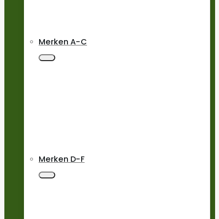
Merken A-C
Merken D-F