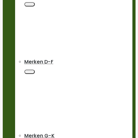
Merken D-F
Merken G-K