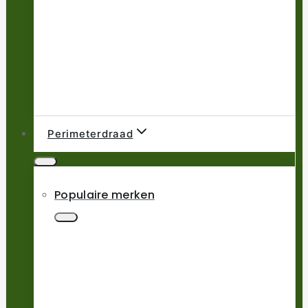
Perimeterdraad
Populaire merken