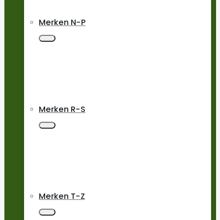
Merken N-P
Merken R-S
Merken T-Z