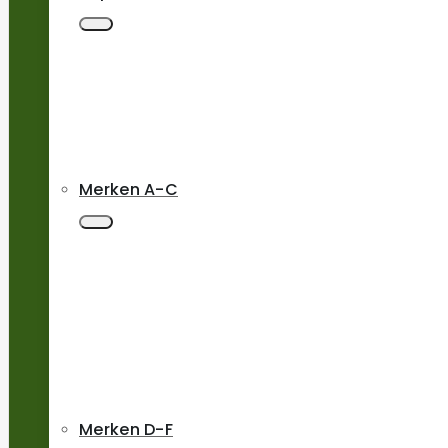
Merken A-C
Merken D-F