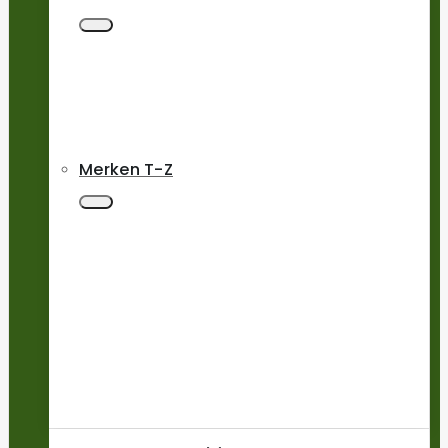
Merken T-Z