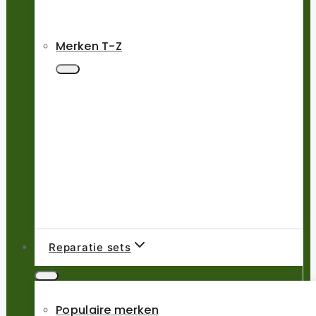
Merken T-Z
Reparatie sets
Populaire merken