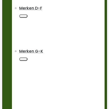
Merken D-F
Merken G-K