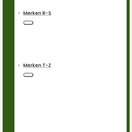
Merken R-S
Merken T-Z