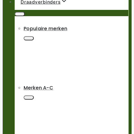
Draadverbinders
Populaire merken
Merken A-C