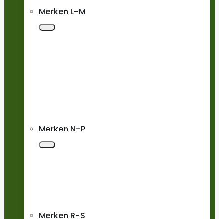
Merken L-M
Merken N-P
Merken R-S