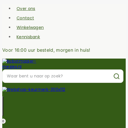
Over ons
Contact
Winkelwagen
Kennisbank
Voor 16:00 uur besteld, morgen in huis!
0