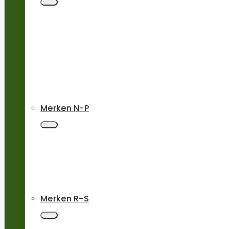
Merken N-P
Merken R-S