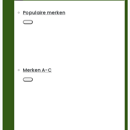
Populaire merken
Merken A-C