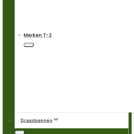
Merken T-Z
Draadpennen