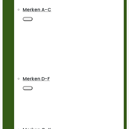
Merken A-C
Merken D-F