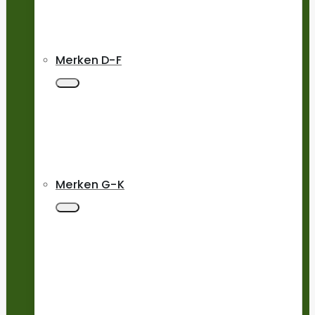
Merken D-F
Merken G-K