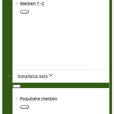
Merken T-Z
Installatie sets
Populaire merken