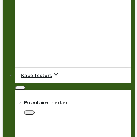
Kabeltesters
Populaire merken