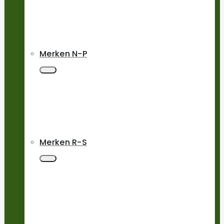
Merken N-P
Merken R-S