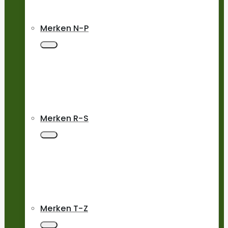
Merken N-P
Merken R-S
Merken T-Z