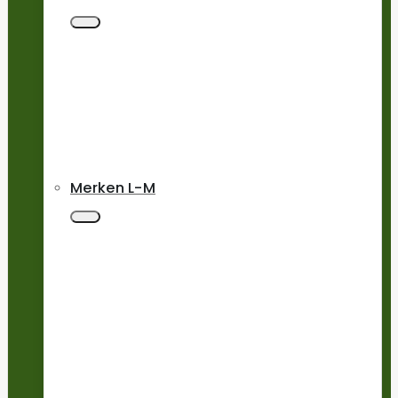
Merken L-M