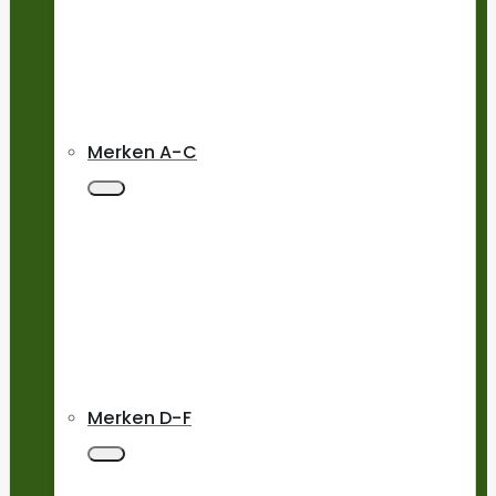
Merken A-C
Merken D-F