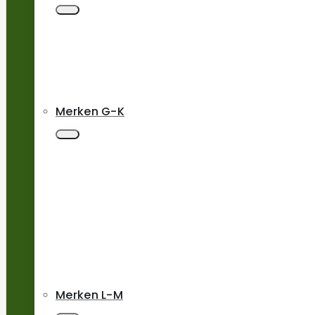
Merken G-K
Merken L-M