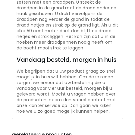
zetten met een draadpen. U steekt de
draadpen in de grond met de draad onder de
haak geschoven. U drukt vervolgens de
draadpen nog verder de grond in zodat de
draad netjes en strak op de grond ligt. Als u dit
elke 50 centimeter doet dan blijft de draad
netjes en strak liggen. Het kan zijn dat u in de
hoeken meer draadpennen nodig heeft om
de bocht mooi strak te leggen.
Vandaag besteld, morgen in huis
We begrijpen dat u uw product graag zo snel
mogelijk in huis wilt hebben. Om deze reden
zorgen we ervoor dat uw bestelling die u
vandaag voor vier uur besteld, morgen bij u
geleverd wordt. Mocht u vragen hebben over
de producten, neem dan vooral contact met
onze klantenservice op. Dan gaan we kijken
hoe we u zo goed mogelijk kunnen helpen.
Gerelateerde producten