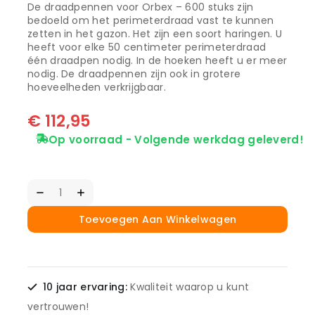
De draadpennen voor Orbex – 600 stuks zijn
bedoeld om het perimeterdraad vast te kunnen
zetten in het gazon. Het zijn een soort haringen. U
heeft voor elke 50 centimeter perimeterdraad
één draadpen nodig. In de hoeken heeft u er meer
nodig. De draadpennen zijn ook in grotere
hoeveelheden verkrijgbaar.
€
112,95
Op voorraad - Volgende werkdag geleverd!
Toevoegen Aan Winkelwagen
10 jaar ervaring:
Kwaliteit waarop u kunt
vertrouwen!