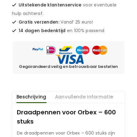
Uitstekende klantenservice
voor eventuele
hulp achteraf.
Gratis verzenden:
Vanaf 25 euro!
14 dagen bedenktijd
en 100% passend
Gegarandeerd veilig en betrouwbaar bestellen
Beschrijving
Aanvullende informatie
Draadpennen voor Orbex – 600
stuks
De draadpennen voor Orbex – 600 stuks zijn