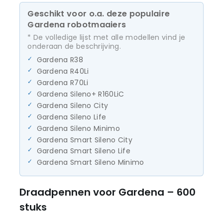
Geschikt voor o.a. deze populaire
Gardena robotmaaiers
* De volledige lijst met alle modellen vind je
onderaan de beschrijving.
Gardena R38
Gardena R40Li
Gardena R70Li
Gardena Sileno+ R160LiC
Gardena Sileno City
Gardena Sileno Life
Gardena Sileno Minimo
Gardena Smart Sileno City
Gardena Smart Sileno Life
Gardena Smart Sileno Minimo
Draadpennen voor Gardena – 600
stuks