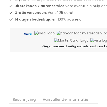
Uitstekende klantenservice
voor eventuele hulp ach
Gratis verzenden:
Vanaf 25 euro!
14 dagen bedenktijd
en 100% passend
Gegarandeerd veilig en betrouwbaar b
Beschrijving
Aanvullende informatie