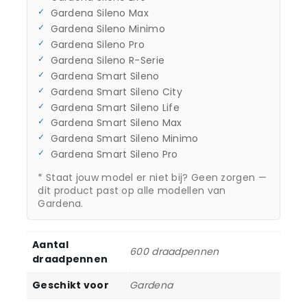
Gardena Sileno Max
Gardena Sileno Minimo
Gardena Sileno Pro
Gardena Sileno R-Serie
Gardena Smart Sileno
Gardena Smart Sileno City
Gardena Smart Sileno Life
Gardena Smart Sileno Max
Gardena Smart Sileno Minimo
Gardena Smart Sileno Pro
* Staat jouw model er niet bij? Geen zorgen —
dit product past op alle modellen van
Gardena.
Aantal
600 draadpennen
draadpennen
Geschikt voor
Gardena