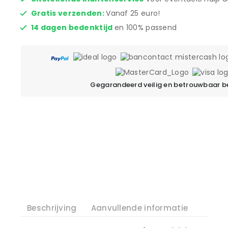
Gratis verzenden:
Vanaf 25 euro!
14 dagen bedenktijd
en 100% passend
Gegarandeerd veilig en betrouwbaar b
Beschrijving
Aanvullende informatie