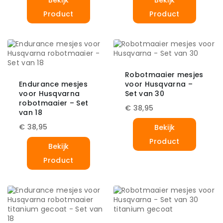
Product
Product
Robotmaaier mesjes
Endurance mesjes
voor Husqvarna –
voor Husqvarna
Set van 30
robotmaaier – Set
€
38,95
van 18
€
38,95
Bekijk
Product
Bekijk
Product