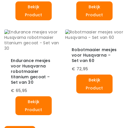
Bekijk
Bekijk
Product
Product
Robotmaaier mesjes
voor Husqvarna –
Endurance mesjes
Set van 60
voor Husqvarna
€
72,95
robotmaaier
titanium gecoat –
Bekijk
Set van 30
Product
€
65,95
Bekijk
Product