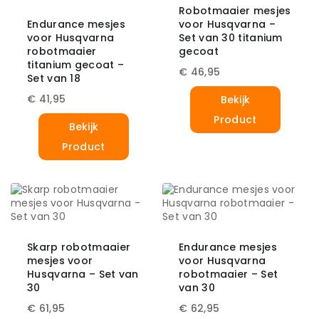
Robotmaaier mesjes
Endurance mesjes
voor Husqvarna –
voor Husqvarna
Set van 30 titanium
robotmaaier
gecoat
titanium gecoat –
€
46,95
Set van 18
€
41,95
Bekijk
Product
Bekijk
Product
Skarp robotmaaier
Endurance mesjes
mesjes voor
voor Husqvarna
Husqvarna – Set van
robotmaaier – Set
30
van 30
€
61,95
€
62,95