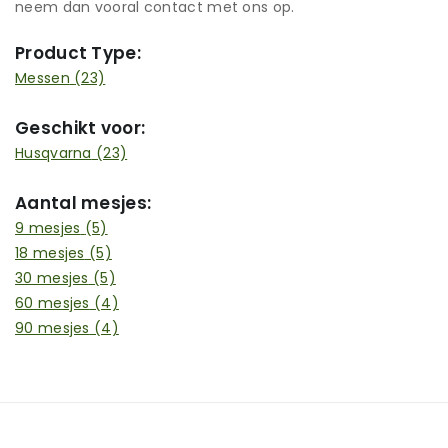
neem dan vooral contact met ons op.
Product Type:
Messen
(23)
Geschikt voor:
Husqvarna
(23)
Aantal mesjes:
9 mesjes
(5)
18 mesjes
(5)
30 mesjes
(5)
60 mesjes
(4)
90 mesjes
(4)