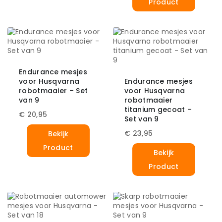
Product
Endurance mesjes
voor Husqvarna
Endurance mesjes
robotmaaier – Set
voor Husqvarna
van 9
robotmaaier
titanium gecoat –
€
20,95
Set van 9
€
23,95
Bekijk
Product
Bekijk
Product