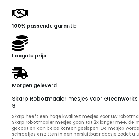
100% passende garantie
Laagste prijs
Morgen geleverd
Skarp Robotmaaier mesjes voor Greenworks
9
Skarp heeft een hoge kwaliteit mesjes voor uw robotmaa
Skarp robotmaaier mesjes gaan tot 2x langer mee, de me
gecoat en aan beide kanten geslepen. De mesjes worden
schroefjes en zitten in een hersluitbaar doosje zodat u 