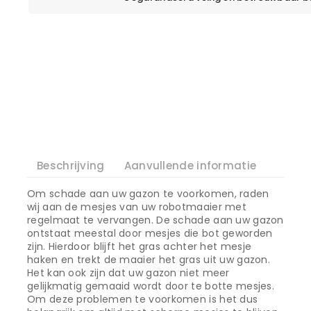
Beschrijving
Aanvullende informatie
Om schade aan uw gazon te voorkomen, raden
wij aan de mesjes van uw robotmaaier met
regelmaat te vervangen. De schade aan uw gazon
ontstaat meestal door mesjes die bot geworden
zijn. Hierdoor blijft het gras achter het mesje
haken en trekt de maaier het gras uit uw gazon.
Het kan ook zijn dat uw gazon niet meer
gelijkmatig gemaaid wordt door te botte mesjes.
Om deze problemen te voorkomen is het dus