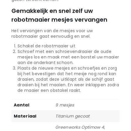
Gemakkelijk en snel zelf uw
robotmaaier mesjes vervangen
Het vervangen van de mesjes voor uw
robotmaaier gaat eenvoudig en snel.
Schakel de robotmaaier uit
Schroef met een schroevendraaier de oude
mesjes los en maak met een borstel uw maaier
aan de onderkant schoon.
Plaats de nieuwe mesjes en schroefjes en zorg
bij het bevestigen dat het mesje nog rond kan
draaien, zodat deze uitklapt als de schijf gaat
draaien bij het maaien. En weer inklappen zodra
de maaier een obstakel raakt.
Aantal
9 mesjes
Materiaal
Titanium gecoat
Greenworks Optimow 4,