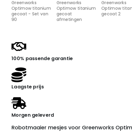
100% passende garantie
Laagste prijs
Morgen geleverd
Robotmaaier mesjes voor Greenworks Optim