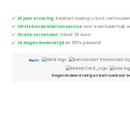
10 jaar ervaring:
Kwaliteit waarop u kunt vertrouwen
Uitstekende klantenservice
voor eventuele hulp a
Gratis verzenden:
Vanaf 25 euro!
14 dagen bedenktijd
en 100% passend
Gegarandeerd veilig en betrouwbaar b