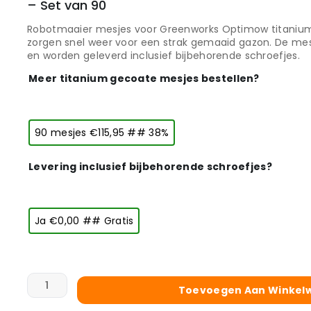
– Set van 90
Robotmaaier mesjes voor Greenworks Optimow titanium
zorgen snel weer voor een strak gemaaid gazon. De mes
en worden geleverd inclusief bijbehorende schroefjes.
Meer titanium gecoate mesjes bestellen?
90 mesjes €115,95 ## 38%
Levering inclusief bijbehorende schroefjes?
Ja €0,00 ## Gratis
Toevoegen Aan Winkel