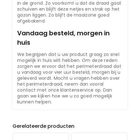
in de grond. Zo voorkomt u dat de draad gaat
schuiven en blijft deze netjes en strak op het
gazon liggen. Zo blijft de maaizone goed
afgebakend.
Vandaag besteld, morgen in
huis
We begrijpen dat u uw product graag zo snel
mogelijk in huis wilt hebben. Om deze reden
zorgen we ervoor dat het perimeterdraad dat
u vandaag voor vier uur besteld, morgen bij u
geleverd wordt. Mocht u vragen hebben over
het perimeterdraad, neem dan vooral
contact met onze klantenservice op. Dan
gaan we kijken hoe we u zo goed mogelijk
kunnen helpen.
Gerelateerde producten