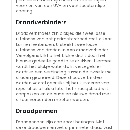
voorzien van een UV- en vochtbestendige
coating.
Draadverbinders
Draadverbinders zijn blokjes die twee losse
uiteindes van het perimeterdraad met elkaar
kunnen verbinden. U steekt twee losse
uiteindes van draden in een draadverbinder.
Vervolgens klikt u het blokje dicht door het
blauwe gedeelte goed in te drukken. Hiermee
wordt het blokje waterdicht verzegeld en
wordt er een verbinding tussen de twee losse
draden gecreëerd. Deze draadverbinders
worden vooral gebruikt bij het uitvoeren van
reparaties of als u later het maaigebied wilt
aanpassen en de oude en nieuwe draad met
elkaar verbonden moeten worden.
Draadpennen
Draadpennen zijn een soort haringen. Met
deze draadpennen zet u perimeterdraad vast