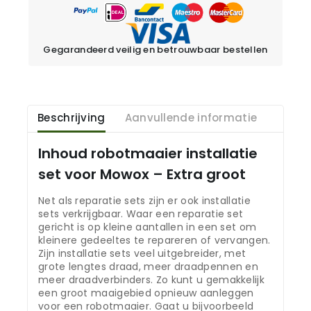
Gegarandeerd veilig en betrouwbaar bestellen
Beschrijving
Aanvullende informatie
Inhoud robotmaaier installatie
set voor Mowox – Extra groot
Net als reparatie sets zijn er ook installatie
sets verkrijgbaar. Waar een reparatie set
gericht is op kleine aantallen in een set om
kleinere gedeeltes te repareren of vervangen.
Zijn installatie sets veel uitgebreider, met
grote lengtes draad, meer draadpennen en
meer draadverbinders. Zo kunt u gemakkelijk
een groot maaigebied opnieuw aanleggen
voor een robotmaaier. Gaat u bijvoorbeeld