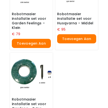
Robotmaaier
Robotmaaier
installatie set voor
installatie set voor
Garden Feelings –
Husqvarna – Middel
Klein
€
95
€
79
Toevoegen Aan
Toevoegen Aan
Winkelwagen
Winkelwagen
Robotmaaier
installatie set voor