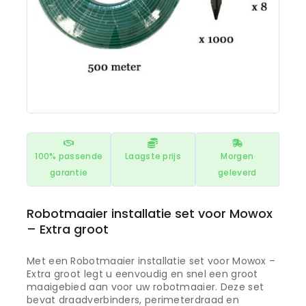
100% passende
Laagste prijs
Morgen
garantie
geleverd
Robotmaaier installatie set voor Mowox
– Extra groot
Met een Robotmaaier installatie set voor Mowox –
Extra groot legt u eenvoudig en snel een groot
maaigebied aan voor uw robotmaaier. Deze set
bevat draadverbinders, perimeterdraad en