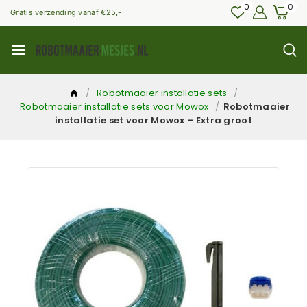
0
0
Gratis verzending vanaf €25,-
/
Robotmaaier installatie sets
/
Robotmaaier installatie sets voor Mowox
/
Robotmaaier
installatie set voor Mowox – Extra groot