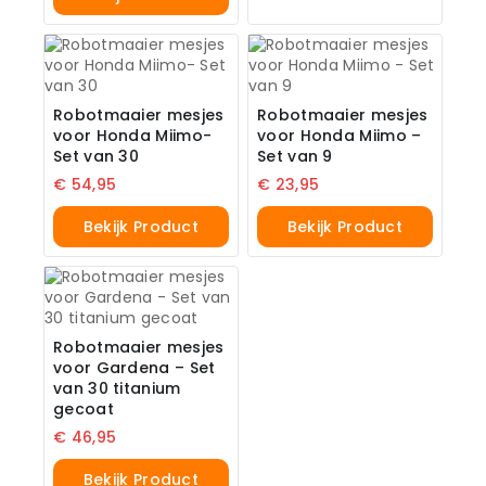
Robotmaaier mesjes
Robotmaaier mesjes
voor Honda Miimo-
voor Honda Miimo –
Set van 30
Set van 9
€
54,95
€
23,95
Bekijk Product
Bekijk Product
Robotmaaier mesjes
voor Gardena – Set
van 30 titanium
gecoat
€
46,95
Bekijk Product