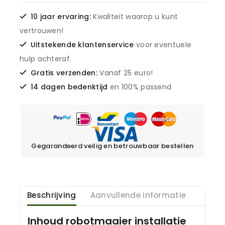
10 jaar ervaring:
Kwaliteit waarop u kunt
vertrouwen!
Uitstekende klantenservice
voor eventuele
hulp achteraf.
Gratis verzenden:
Vanaf 25 euro!
14 dagen bedenktijd
en 100% passend
Gegarandeerd veilig en betrouwbaar bestellen
Beschrijving
Aanvullende informatie
Inhoud robotmaaier installatie