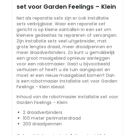
set voor Garden Feelings – Klein
Net als reparatie sets zijn er ook installatie
sets verkrijgbaar. Waar een reparatie set
gericht is op kleine aantallen in een set om
kleinere gedeeltes te repareren of vervangen.
Zijn installatie sets veel uitgebreider, met
grote lengtes draad, meer draadpennen en
meer draadverbinders. Zo kunt u gemakkelijk
een groot maaigebied opnieuw aanleggen
voor een robotmaaier. Gaat u bijvoorbeeld
verhuizen of heeft u de tuin aangepast en
moet er een nieuw maaigebied komen? Dan
is een robotmaaier installatie set voor Garden
Feelings – Klein ideaal.
Inhoud van de robotmaaier installatie set voor
Garden Feelings – Klein:
2 draadverbinders
100 meter perimeterdraad
200 draadpennen