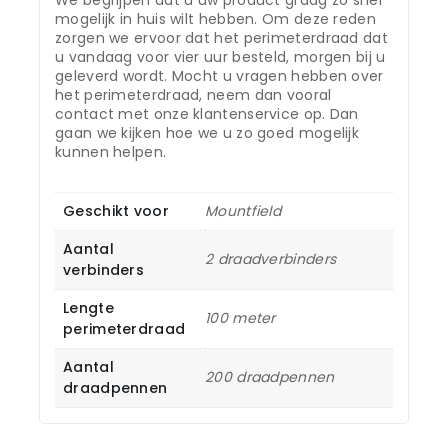
mogelijk in huis wilt hebben. Om deze reden
zorgen we ervoor dat het perimeterdraad dat
u vandaag voor vier uur besteld, morgen bij u
geleverd wordt. Mocht u vragen hebben over
het perimeterdraad, neem dan vooral
contact met onze klantenservice op. Dan
gaan we kijken hoe we u zo goed mogelijk
kunnen helpen.
Geschikt voor
Mountfield
Aantal
2 draadverbinders
verbinders
Lengte
100 meter
perimeterdraad
Aantal
200 draadpennen
draadpennen