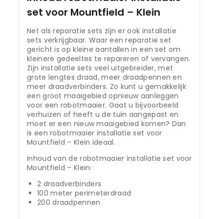
set voor Mountfield – Klein
Net als reparatie sets zijn er ook installatie
sets verkrijgbaar. Waar een reparatie set
gericht is op kleine aantallen in een set om
kleinere gedeeltes te repareren of vervangen.
Zijn installatie sets veel uitgebreider, met
grote lengtes draad, meer draadpennen en
meer draadverbinders. Zo kunt u gemakkelijk
een groot maaigebied opnieuw aanleggen
voor een robotmaaier. Gaat u bijvoorbeeld
verhuizen of heeft u de tuin aangepast en
moet er een nieuw maaigebied komen? Dan
is een robotmaaier installatie set voor
Mountfield – Klein ideaal.
Inhoud van de robotmaaier installatie set voor
Mountfield – Klein:
2 draadverbinders
100 meter perimeterdraad
200 draadpennen