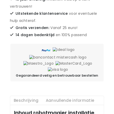
vertrouwen!
Uitstekende klantenservice
voor eventuele
hulp achteraf.
Gratis verzenden:
Vanaf 25 euro!
14 dagen bedenktijd
en 100% passend
Gegarandeerd veilig en betrouwbaar bestellen
Beschrijving
Aanvullende informatie
Inhoud robotmaaier installatie