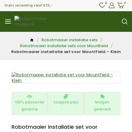
0
0
Gratis verzending vanaf €25,-
/
Robotmaaier installatie sets
/
Robotmaaier installatie sets voor Mountfield
/
Robotmaaier installatie set voor Mountfield – Klein
100% passende
Laagste prijs
Morgen
garantie
geleverd
Robotmaaier installatie set voor