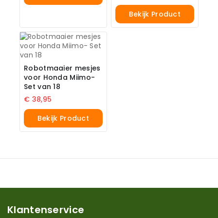
Bekijk Product
Robotmaaier mesjes
voor Honda Miimo-
Set van 18
€
38,95
Bekijk Product
Klantenservice