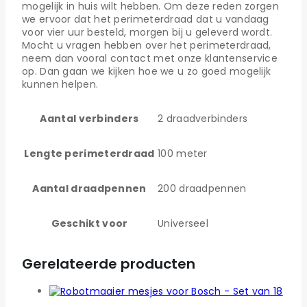
mogelijk in huis wilt hebben. Om deze reden zorgen
we ervoor dat het perimeterdraad dat u vandaag
voor vier uur besteld, morgen bij u geleverd wordt.
Mocht u vragen hebben over het perimeterdraad,
neem dan vooral contact met onze klantenservice
op. Dan gaan we kijken hoe we u zo goed mogelijk
kunnen helpen.
Aantal verbinders
2 draadverbinders
Lengte perimeterdraad
100 meter
Aantal draadpennen
200 draadpennen
Geschikt voor
Universeel
Gerelateerde producten