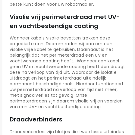
beste kunt doen voor uw robotmaaier.
Visolie vrij perimeterdraad met UV-
en vochtbestendige coating
Wanneer kabels visolie bevatten trekken deze
ongedierte aan. Daarom raden wij aan om een
visolie vrije kabel te gebruiken. Daarnaast is het
belangrijk dat het perimeterdraad een UV en
vochtwerende coating heeft. Wanneer een kabel
geen UV en vochtwerende coating heeft dan droogt
deze na verloop van tijd uit. Waardoor de isolatie
uitdroogt en het perimeterdraad uiteindelijk
permanent beschadigd raakt. Hierdoor functioneert
uw perimeterdraad na verloop van tijd niet meer,
met signaalverlies tot gevolg. Onze
perimeterdraden zijn daarom visolie vrij en voorzien
van een UV- en vochtbestendige coating.
Draadverbinders
Draadverbinders zijn blokjes die twee losse uiteindes