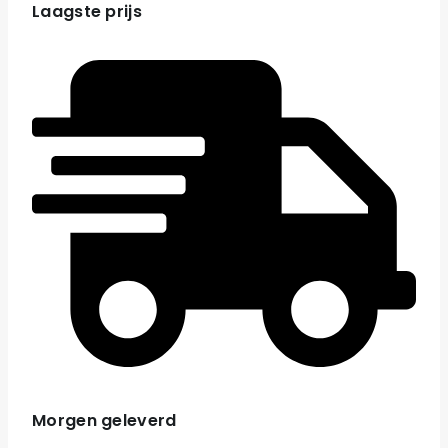
Laagste prijs
Morgen geleverd