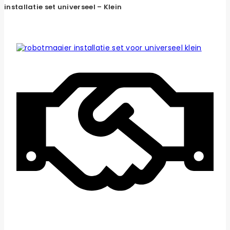
installatie set universeel – Klein