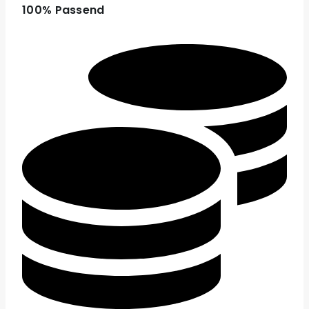
100% Passend