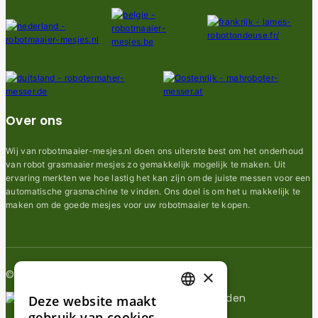
Over ons
Wij van robotmaaier-mesjes.nl doen ons uiterste best om het onderhoud
van robot grasmaaier mesjes zo gemakkelijk mogelijk te maken. Uit
ervaring merkten we hoe lastig het kan zijn om de juiste messen voor een
automatische grasmachine te vinden. Ons doel is om het u makkelijk te
maken om de goede mesjes voor uw robotmaaier te kopen.
×
© 2026 Robotmaaier-mesjes.nl
Deze website maakt
DUTCH
gebruik van cookies.