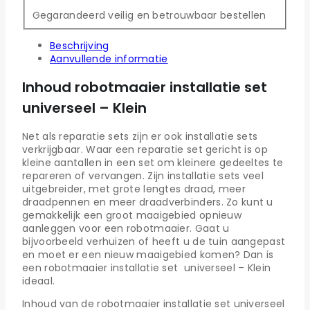
Gegarandeerd veilig en betrouwbaar bestellen
Beschrijving
Aanvullende informatie
Inhoud robotmaaier installatie set
universeel – Klein
Net als reparatie sets zijn er ook installatie sets
verkrijgbaar. Waar een reparatie set gericht is op
kleine aantallen in een set om kleinere gedeeltes te
repareren of vervangen. Zijn installatie sets veel
uitgebreider, met grote lengtes draad, meer
draadpennen en meer draadverbinders. Zo kunt u
gemakkelijk een groot maaigebied opnieuw
aanleggen voor een robotmaaier. Gaat u
bijvoorbeeld verhuizen of heeft u de tuin aangepast
en moet er een nieuw maaigebied komen? Dan is
een robotmaaier installatie set universeel – Klein
ideaal.
Inhoud van de robotmaaier installatie set universeel