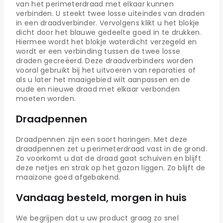
van het perimeterdraad met elkaar kunnen
verbinden. U steekt twee losse uiteindes van draden
in een draadverbinder. Vervolgens klikt u het blokje
dicht door het blauwe gedeelte goed in te drukken.
Hiermee wordt het blokje waterdicht verzegeld en
wordt er een verbinding tussen de twee losse
draden gecreëerd. Deze draadverbinders worden
vooral gebruikt bij het uitvoeren van reparaties of
als u later het maaigebied wilt aanpassen en de
oude en nieuwe draad met elkaar verbonden
moeten worden.
Draadpennen
Draadpennen zijn een soort haringen. Met deze
draadpennen zet u perimeterdraad vast in de grond.
Zo voorkomt u dat de draad gaat schuiven en blijft
deze netjes en strak op het gazon liggen. Zo blijft de
maaizone goed afgebakend.
Vandaag besteld, morgen in huis
We begrijpen dat u uw product graag zo snel