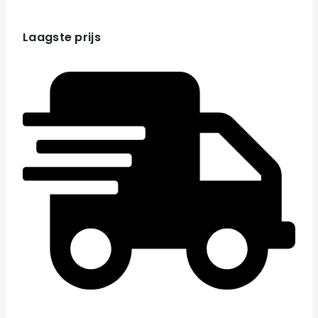
Laagste prijs