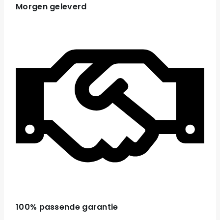
Morgen geleverd
100% passende garantie