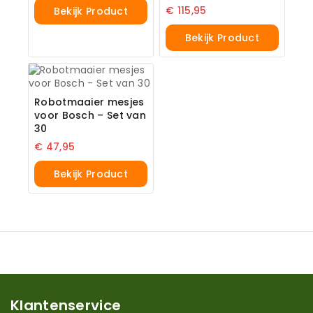
€
115,95
Bekijk Product
Bekijk Product
Robotmaaier mesjes
voor Bosch – Set van
30
€
47,95
Bekijk Product
Klantenservice