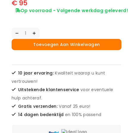
€
95
Op voorraad - Volgende werkdag geleverd!
Toevoegen Aan Winkelwagen
10 jaar ervaring:
Kwaliteit waarop u kunt
vertrouwen!
Uitstekende klantenservice
voor eventuele
hulp achteraf.
Gratis verzenden:
Vanaf 25 euro!
14 dagen bedenktijd
en 100% passend