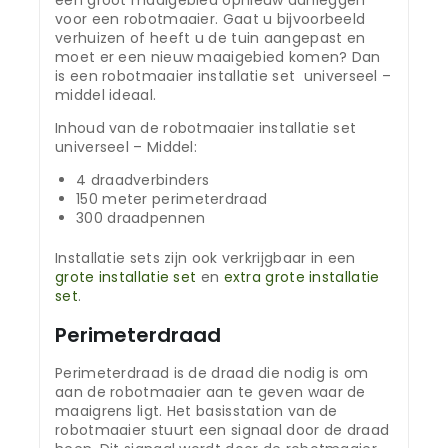
voor een robotmaaier. Gaat u bijvoorbeeld
verhuizen of heeft u de tuin aangepast en
moet er een nieuw maaigebied komen? Dan
is een robotmaaier installatie set universeel –
middel ideaal.
Inhoud van de robotmaaier installatie set
universeel – Middel:
4 draadverbinders
150 meter perimeterdraad
300 draadpennen
Installatie sets zijn ook verkrijgbaar in een
grote installatie set
en
extra grote installatie
set
.
Perimeterdraad
Perimeterdraad is de draad die nodig is om
aan de robotmaaier aan te geven waar de
maaigrens ligt. Het basisstation van de
robotmaaier stuurt een signaal door de draad