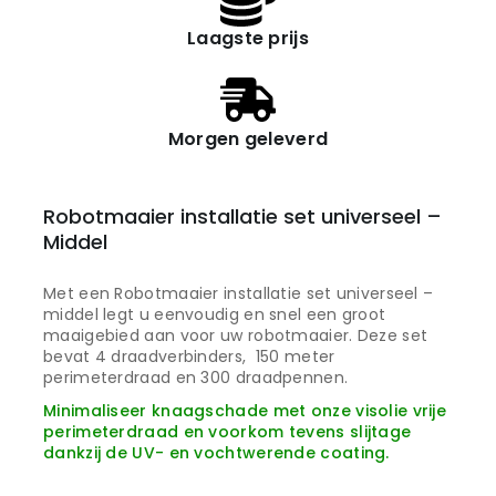
Laagste prijs
Morgen geleverd
Robotmaaier installatie set universeel –
Middel
Met een Robotmaaier installatie set universeel –
middel legt u eenvoudig en snel een groot
maaigebied aan voor uw robotmaaier. Deze set
bevat 4 draadverbinders, 150 meter
perimeterdraad en 300 draadpennen.
Minimaliseer knaagschade met onze visolie vrije
perimeterdraad en voorkom tevens slijtage
dankzij de UV- en vochtwerende coating.