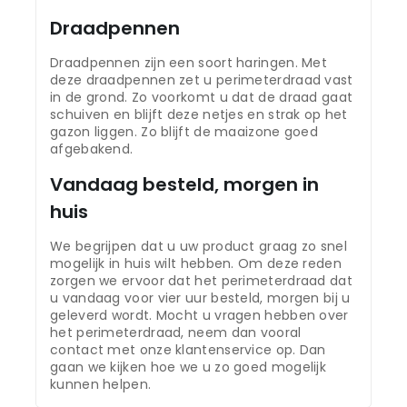
Draadpennen
Draadpennen zijn een soort haringen. Met
deze draadpennen zet u perimeterdraad vast
in de grond. Zo voorkomt u dat de draad gaat
schuiven en blijft deze netjes en strak op het
gazon liggen. Zo blijft de maaizone goed
afgebakend.
Vandaag besteld, morgen in
huis
We begrijpen dat u uw product graag zo snel
mogelijk in huis wilt hebben. Om deze reden
zorgen we ervoor dat het perimeterdraad dat
u vandaag voor vier uur besteld, morgen bij u
geleverd wordt. Mocht u vragen hebben over
het perimeterdraad, neem dan vooral
contact met onze klantenservice op. Dan
gaan we kijken hoe we u zo goed mogelijk
kunnen helpen.