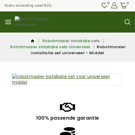
0
0
Gratis verzending vanaf €25,-
/
Robotmaaier installatie sets
/
Robotmaaier installatie sets Universeel
/
Robotmaaier
installatie set universeel – Middel
100% passende garantie