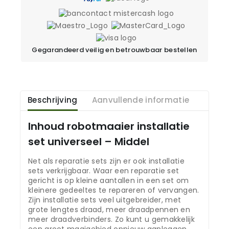
Gegarandeerd veilig en betrouwbaar bestellen
Beschrijving
Aanvullende informatie
Inhoud robotmaaier installatie
set universeel – Middel
Net als reparatie sets zijn er ook installatie
sets verkrijgbaar. Waar een reparatie set
gericht is op kleine aantallen in een set om
kleinere gedeeltes te repareren of vervangen.
Zijn installatie sets veel uitgebreider, met
grote lengtes draad, meer draadpennen en
meer draadverbinders. Zo kunt u gemakkelijk
een groot maaigebied opnieuw aanleggen