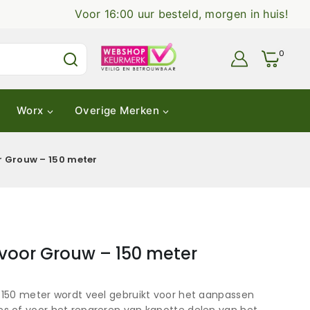
Voor 16:00 uur besteld, morgen in huis!
0
Worx
Overige Merken
 Grouw – 150 meter
voor Grouw – 150 meter
150 meter wordt veel gebruikt voor het aanpassen