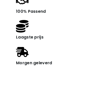
100% Passend
Laagste prijs
Morgen geleverd