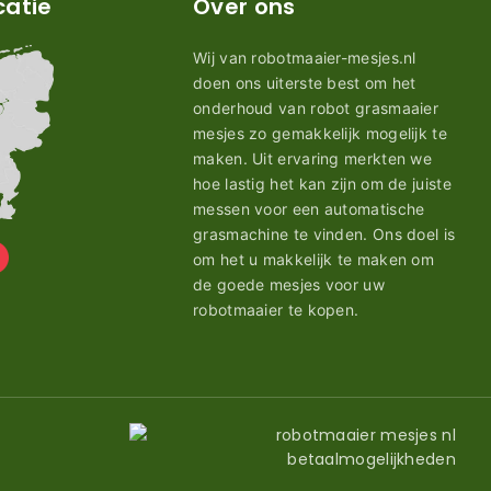
catie
Over ons
Wij van robotmaaier-mesjes.nl
doen ons uiterste best om het
onderhoud van robot grasmaaier
mesjes zo gemakkelijk mogelijk te
maken. Uit ervaring merkten we
hoe lastig het kan zijn om de juiste
messen voor een automatische
grasmachine te vinden. Ons doel is
om het u makkelijk te maken om
de goede mesjes voor uw
robotmaaier te kopen.