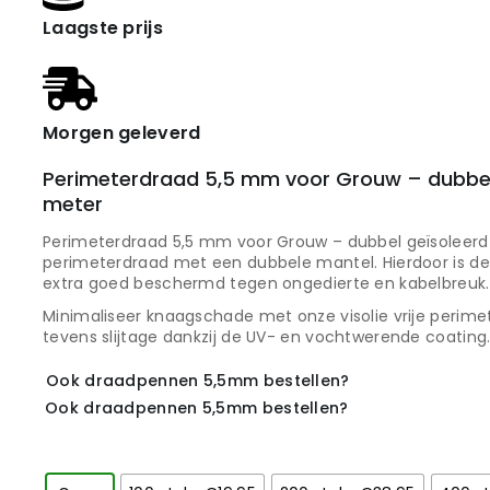
Laagste prijs
Morgen geleverd
Perimeterdraad 5,5 mm voor Grouw – dubbel
meter
Perimeterdraad 5,5 mm voor Grouw – dubbel geïsoleerd
perimeterdraad met een dubbele mantel. Hierdoor is de 
extra goed beschermd tegen ongedierte en kabelbreuk.
Minimaliseer knaagschade met onze visolie vrije perim
tevens slijtage dankzij de UV- en vochtwerende coating
Ook draadpennen 5,5mm bestellen?
Ook draadpennen 5,5mm bestellen?