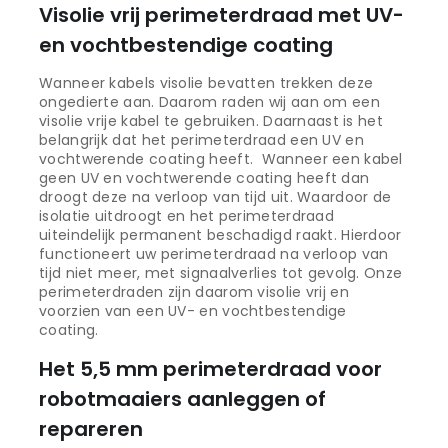
Visolie vrij perimeterdraad met UV-
en vochtbestendige coating
Wanneer kabels visolie bevatten trekken deze
ongedierte aan. Daarom raden wij aan om een
visolie vrije kabel te gebruiken. Daarnaast is het
belangrijk dat het perimeterdraad een UV en
vochtwerende coating heeft. Wanneer een kabel
geen UV en vochtwerende coating heeft dan
droogt deze na verloop van tijd uit. Waardoor de
isolatie uitdroogt en het perimeterdraad
uiteindelijk permanent beschadigd raakt. Hierdoor
functioneert uw perimeterdraad na verloop van
tijd niet meer, met signaalverlies tot gevolg. Onze
perimeterdraden zijn daarom visolie vrij en
voorzien van een UV- en vochtbestendige
coating.
Het 5,5 mm perimeterdraad voor
robotmaaiers aanleggen of
repareren