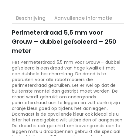
Beschrijving
Aanvullende informatie
Perimeterdraad 5,5 mm voor
Grouw – dubbel geïsoleerd – 250
meter
Het Perimeterdraad 5,5 mm voor Grouw – dubbel
geïsoleerd is een draad van hoge kwaliteit met
een dubbele beschermlaag. De draad is te
gebruiken voor alle robotmaaiers die
perimeterdraad gebruiken. Let er wel op dat de
buitenste mantel dan gestript moet worden. De
draad wordt gebruikt om ondergronds
perimeterdraad aan te leggen en valt dankzij zijn
oranje kleur goed op tijdens het aanleggen.
Daarnaast is de opvallende kleur ook ideaal als u
later het maaigebied wilt uitbreiden of aanpassen.
De draad is ook geschikt om bovengronds aan te
leggen mits u draadpennen gebruikt die speciaal