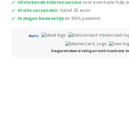
Uitstekende klantenservice
voor eventuele hulp a
Gratis verzenden:
Vanaf 25 euro!
14 dagen bedenktijd
en 100% passend
Gegarandeerd veilig en betrouwbaar b