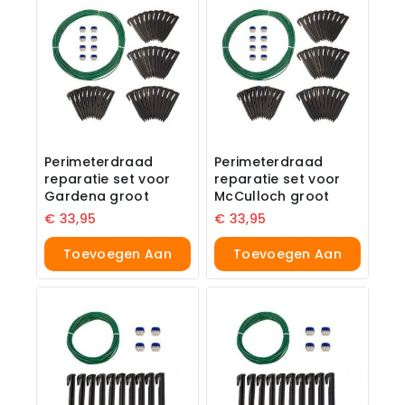
Perimeterdraad
Perimeterdraad
reparatie set voor
reparatie set voor
Gardena groot
McCulloch groot
€
33,95
€
33,95
Toevoegen Aan
Toevoegen Aan
Winkelwagen
Winkelwagen