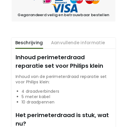
Gegarandeerd veilig en betrouwbaar bestellen
Beschrijving
Aanvullende informatie
Inhoud perimeterdraad
reparatie set voor Philips klein
Inhoud van de perimeterdraad reparatie set
voor Philips klein:
4 draadverbinders
5 meter kabel
10 draadpennen
Het perimeterdraad is stuk, wat
nu?