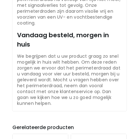
met signaalverlies tot gevolg. Onze
perimeterdraden zijn daarom visolie vrij en
voorzien van een UV- en vochtbestendige
coating.
Vandaag besteld, morgen in
huis
We begrijpen dat u uw product graag zo snel
mogelijk in huis wilt hebben. Om deze reden
zorgen we ervoor dat het perimeterdraad dat
u vandaag voor vier uur besteld, morgen bij u
geleverd wordt. Mocht u vragen hebben over
het perimeterdraad, neem dan vooral
contact met onze klantenservice op. Dan
gaan we kijken hoe we u zo goed mogelijk
kunnen helpen.
Gerelateerde producten