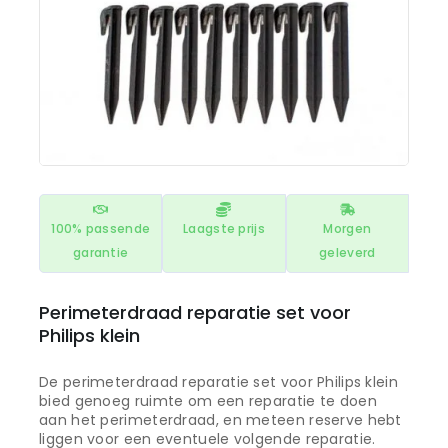
100% passende
Laagste prijs
Morgen
garantie
geleverd
Perimeterdraad reparatie set voor
Philips klein
De perimeterdraad reparatie set voor Philips klein
bied genoeg ruimte om een reparatie te doen
aan het perimeterdraad, en meteen reserve hebt
liggen voor een eventuele volgende reparatie.