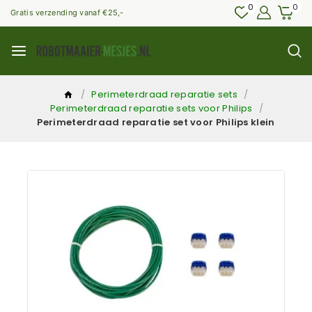
0
0
Gratis verzending vanaf €25,-
/
Perimeterdraad reparatie sets
/
Perimeterdraad reparatie sets voor Philips
/
Perimeterdraad reparatie set voor Philips klein