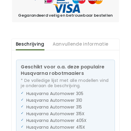
Gegarandeerd veilig en betrouwbaar bestellen
Beschrijving
Aanvullende informatie
Geschikt voor o.a. deze populaire
Husqvarna robotmaaiers
* De volledige lijst met alle modellen vind
je onderaan de beschrijving.
Husqvarna Automower 305
Husqvarna Automower 310
Husqvarna Automower 315
Husqvarna Automower 315X
Husqvarna Automower 405X
Husqvarna Automower 415X