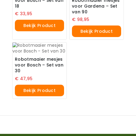
voor Bosch – Set van
Robotmaaier mesjes
18
voor Gardena – Set
van 90
€
33,95
€
98,95
Bekijk Product
Bekijk Product
Robotmaaier mesjes
voor Bosch – Set van
30
€
47,95
Bekijk Product