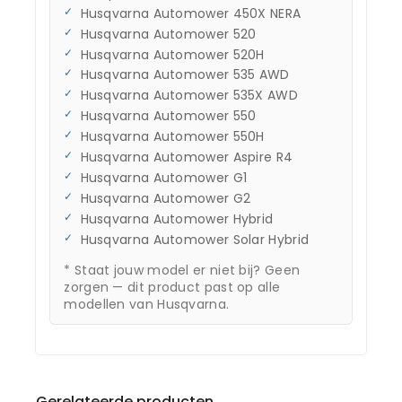
Husqvarna Automower 450X NERA
Husqvarna Automower 520
Husqvarna Automower 520H
Husqvarna Automower 535 AWD
Husqvarna Automower 535X AWD
Husqvarna Automower 550
Husqvarna Automower 550H
Husqvarna Automower Aspire R4
Husqvarna Automower G1
Husqvarna Automower G2
Husqvarna Automower Hybrid
Husqvarna Automower Solar Hybrid
* Staat jouw model er niet bij? Geen
zorgen — dit product past op alle
modellen van Husqvarna.
Gerelateerde producten