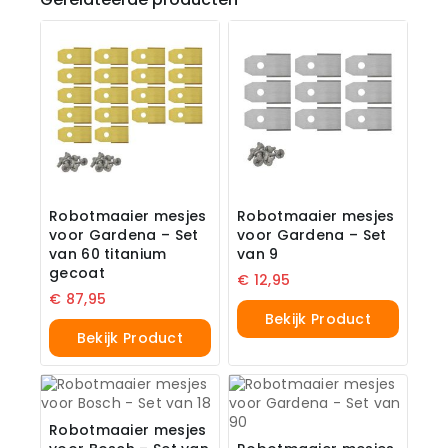
Robotmaaier mesjes
Robotmaaier mesjes
voor Gardena – Set
voor Gardena – Set
van 60 titanium
van 9
gecoat
€
12,95
€
87,95
Bekijk Product
Bekijk Product
Robotmaaier mesjes