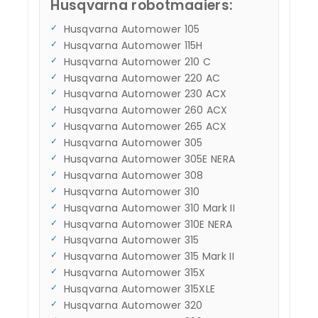
Husqvarna robotmaaiers:
Husqvarna Automower 105
Husqvarna Automower 115H
Husqvarna Automower 210 C
Husqvarna Automower 220 AC
Husqvarna Automower 230 ACX
Husqvarna Automower 260 ACX
Husqvarna Automower 265 ACX
Husqvarna Automower 305
Husqvarna Automower 305E NERA
Husqvarna Automower 308
Husqvarna Automower 310
Husqvarna Automower 310 Mark II
Husqvarna Automower 310E NERA
Husqvarna Automower 315
Husqvarna Automower 315 Mark II
Husqvarna Automower 315X
Husqvarna Automower 315XLE
Husqvarna Automower 320