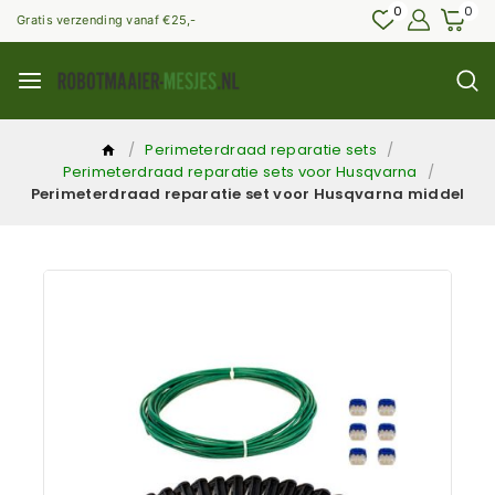
0
0
Gratis verzending vanaf €25,-
/
Perimeterdraad reparatie sets
/
Perimeterdraad reparatie sets voor Husqvarna
/
Perimeterdraad reparatie set voor Husqvarna middel