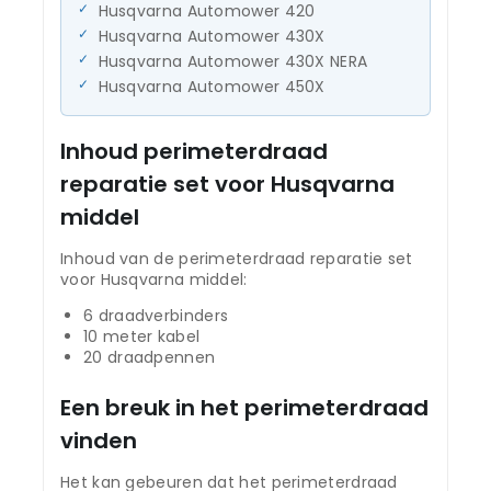
Husqvarna Automower 420
Husqvarna Automower 430X
Husqvarna Automower 430X NERA
Husqvarna Automower 450X
Inhoud perimeterdraad
reparatie set voor Husqvarna
middel
Inhoud van de perimeterdraad reparatie set
voor Husqvarna middel:
6 draadverbinders
10 meter kabel
20 draadpennen
Een breuk in het perimeterdraad
vinden
Het kan gebeuren dat het perimeterdraad