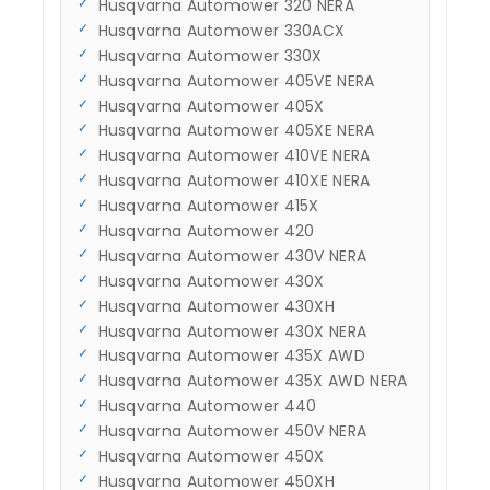
Husqvarna Automower 320 NERA
Husqvarna Automower 330ACX
Husqvarna Automower 330X
Husqvarna Automower 405VE NERA
Husqvarna Automower 405X
Husqvarna Automower 405XE NERA
Husqvarna Automower 410VE NERA
Husqvarna Automower 410XE NERA
Husqvarna Automower 415X
Husqvarna Automower 420
Husqvarna Automower 430V NERA
Husqvarna Automower 430X
Husqvarna Automower 430XH
Husqvarna Automower 430X NERA
Husqvarna Automower 435X AWD
Husqvarna Automower 435X AWD NERA
Husqvarna Automower 440
Husqvarna Automower 450V NERA
Husqvarna Automower 450X
Husqvarna Automower 450XH