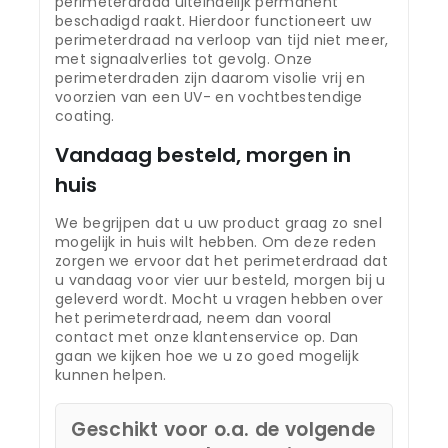
perimeterdraad uiteindelijk permanent
beschadigd raakt. Hierdoor functioneert uw
perimeterdraad na verloop van tijd niet meer,
met signaalverlies tot gevolg. Onze
perimeterdraden zijn daarom visolie vrij en
voorzien van een UV- en vochtbestendige
coating.
Vandaag besteld, morgen in
huis
We begrijpen dat u uw product graag zo snel
mogelijk in huis wilt hebben. Om deze reden
zorgen we ervoor dat het perimeterdraad dat
u vandaag voor vier uur besteld, morgen bij u
geleverd wordt. Mocht u vragen hebben over
het perimeterdraad, neem dan vooral
contact met onze klantenservice op. Dan
gaan we kijken hoe we u zo goed mogelijk
kunnen helpen.
Geschikt voor o.a. de volgende