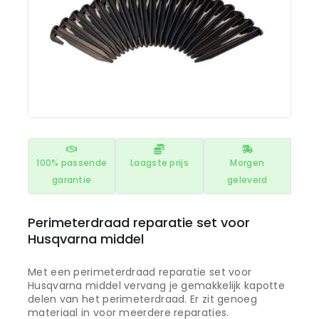
100% passende
Laagste prijs
Morgen
garantie
geleverd
Perimeterdraad reparatie set voor
Husqvarna middel
Met een perimeterdraad reparatie set voor
Husqvarna middel vervang je gemakkelijk kapotte
delen van het perimeterdraad. Er zit genoeg
materiaal in voor meerdere reparaties.