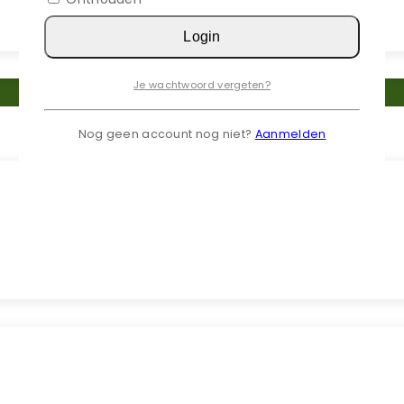
Login
Je wachtwoord vergeten?
Nog geen account nog niet?
Aanmelden