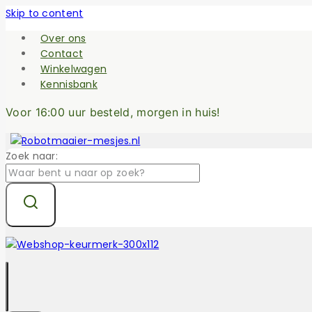
Skip to content
Over ons
Contact
Winkelwagen
Kennisbank
Voor 16:00 uur besteld, morgen in huis!
Zoek naar: