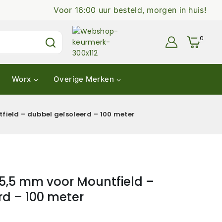
Voor 16:00 uur besteld, morgen in huis!
0
Worx
Overige Merken
ield – dubbel geïsoleerd – 100 meter
5,5 mm voor Mountfield –
rd – 100 meter