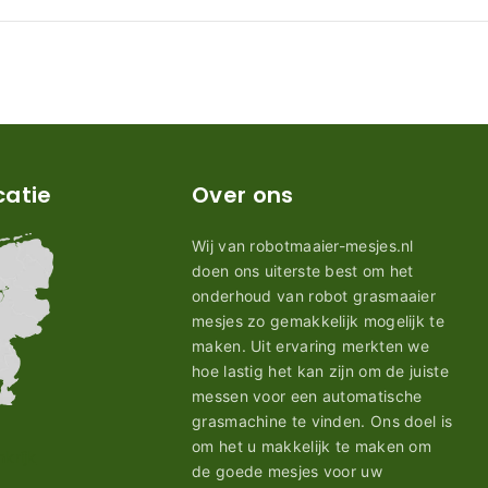
catie
Over ons
Wij van robotmaaier-mesjes.nl
doen ons uiterste best om het
onderhoud van robot grasmaaier
mesjes zo gemakkelijk mogelijk te
maken. Uit ervaring merkten we
hoe lastig het kan zijn om de juiste
messen voor een automatische
grasmachine te vinden. Ons doel is
om het u makkelijk te maken om
de goede mesjes voor uw