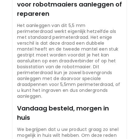
voor robotmaaiers aanleggen of
repareren
Het aanleggen van dit 5,5 mm
perimeterdraad werkt eigenlijk hetzelfde als
met standaard perimeterdraad. Het enige
verschil is dat deze draad een dubbele
mantel heeft en de tweede mantel een stuk
gestript moet worden voordat je het kan
aansluiten op een draadverbinder of op het
basisstation van de robotmaaier. Dit
perimeterdraad kun je zowel bovengronds
aanleggen met de daarvoor speciale
draadpennen voor 5,5mm perimeterdraad, of
u kunt het ingraven en dus ondergronds
aanleggen.
Vandaag besteld, morgen in
huis
We begrijpen dat u uw product graag zo snel
mogelijk in huis wilt hebben. Om deze reden