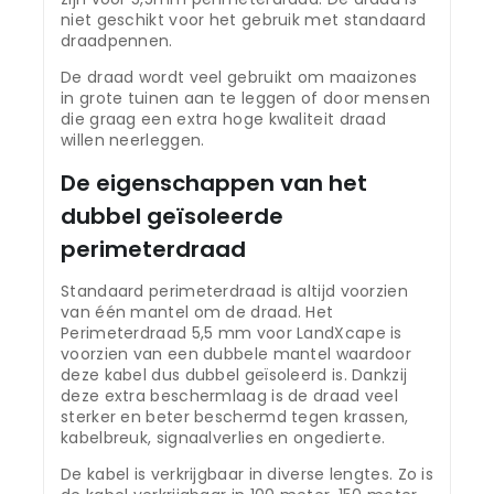
niet geschikt voor het gebruik met standaard
draadpennen.
De draad wordt veel gebruikt om maaizones
in grote tuinen aan te leggen of door mensen
die graag een extra hoge kwaliteit draad
willen neerleggen.
De eigenschappen van het
dubbel geïsoleerde
perimeterdraad
Standaard perimeterdraad is altijd voorzien
van één mantel om de draad. Het
Perimeterdraad 5,5 mm voor LandXcape is
voorzien van een dubbele mantel waardoor
deze kabel dus dubbel geïsoleerd is. Dankzij
deze extra beschermlaag is de draad veel
sterker en beter beschermd tegen krassen,
kabelbreuk, signaalverlies en ongedierte.
De kabel is verkrijgbaar in diverse lengtes. Zo is