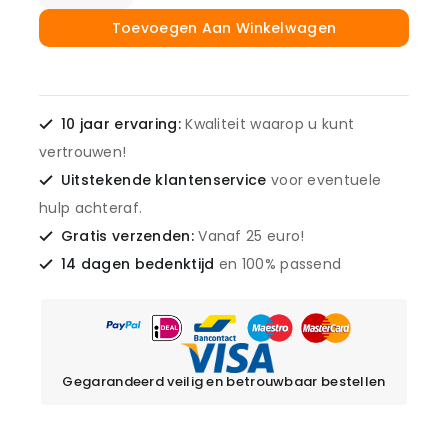
Toevoegen Aan Winkelwagen
10 jaar ervaring:
Kwaliteit waarop u kunt
vertrouwen!
Uitstekende klantenservice
voor eventuele
hulp achteraf.
Gratis verzenden:
Vanaf 25 euro!
14 dagen bedenktijd
en 100% passend
Gegarandeerd veilig en betrouwbaar bestellen