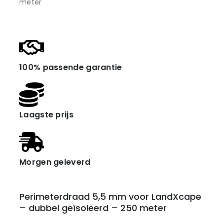
100% passende garantie
Laagste prijs
Morgen geleverd
Perimeterdraad 5,5 mm voor LandXcape
– dubbel geïsoleerd – 250 meter