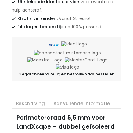
Uitstekende klantenservice
voor eventuele
hulp achteraf.
Gratis verzenden:
Vanaf 25 euro!
14 dagen bedenktijd
en 100% passend
Gegarandeerd veilig en betrouwbaar bestellen
Beschrijving
Aanvullende informatie
Perimeterdraad 5,5 mm voor
LandXcape – dubbel geïsoleerd