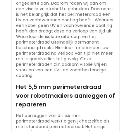
ongedierte aan. Daarom raden wij aan om
een visolie vrije kabel te gebruiken. Daarnaast
is het belangrijk dat het perimeterdraad een
UV en vochtwerende coating heeft. Wanneer
een kabel geen UV en vochtwerende coating
heeft dan droogt deze na verloop van tijd uit.
Waardoor de isolatie uitdroogt en het
perimeterdraad uiteindelijk permanent
beschadigd raakt. Hierdoor functioneert uw
perimeterdraad na verloop van tijd niet meer,
met signaalverlies tot gevolg. Onze
perimeterdraden zijn daarom visolie vrij en
voorzien van een UV- en vochtbestendige
coating.
Het 5,5 mm perimeterdraad
voor robotmaaiers aanleggen of
repareren
Het aanleggen van dit 5,5 mm
perimeterdraad werkt eigenlijk hetzelfde als
met standaard perimeterdraad. Het enige