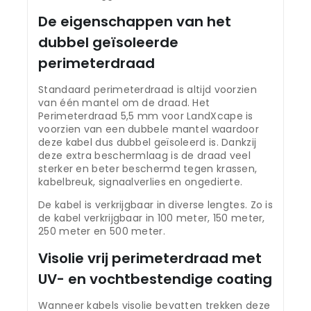
De eigenschappen van het
dubbel geïsoleerde
perimeterdraad
Standaard perimeterdraad is altijd voorzien
van één mantel om de draad. Het
Perimeterdraad 5,5 mm voor LandXcape is
voorzien van een dubbele mantel waardoor
deze kabel dus dubbel geïsoleerd is. Dankzij
deze extra beschermlaag is de draad veel
sterker en beter beschermd tegen krassen,
kabelbreuk, signaalverlies en ongedierte.
De kabel is verkrijgbaar in diverse lengtes. Zo is
de kabel verkrijgbaar in 100 meter, 150 meter,
250 meter en 500 meter.
Visolie vrij perimeterdraad met
UV- en vochtbestendige coating
Wanneer kabels visolie bevatten trekken deze