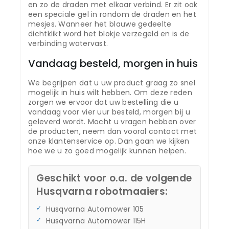
en zo de draden met elkaar verbind. Er zit ook
een speciale gel in rondom de draden en het
mesjes. Wanneer het blauwe gedeelte
dichtklikt word het blokje verzegeld en is de
verbinding watervast.
Vandaag besteld, morgen in huis
We begrijpen dat u uw product graag zo snel
mogelijk in huis wilt hebben. Om deze reden
zorgen we ervoor dat uw bestelling die u
vandaag voor vier uur besteld, morgen bij u
geleverd wordt. Mocht u vragen hebben over
de producten, neem dan vooral contact met
onze klantenservice op. Dan gaan we kijken
hoe we u zo goed mogelijk kunnen helpen.
Geschikt voor o.a. de volgende
Husqvarna robotmaaiers:
Husqvarna Automower 105
Husqvarna Automower 115H