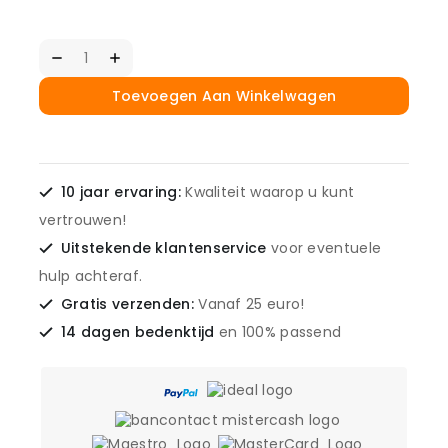
Toevoegen Aan Winkelwagen
10 jaar ervaring:
Kwaliteit waarop u kunt
vertrouwen!
Uitstekende klantenservice
voor eventuele
hulp achteraf.
Gratis verzenden:
Vanaf 25 euro!
14 dagen bedenktijd
en 100% passend