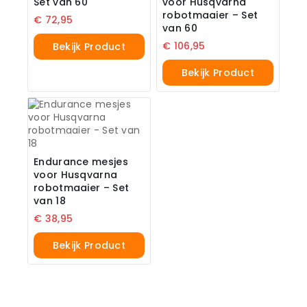
Set van 60
voor Husqvarna
robotmaaier – Set
€
72,95
van 60
€
106,95
Bekijk Product
Bekijk Product
Endurance mesjes
voor Husqvarna
robotmaaier – Set
van 18
€
38,95
Bekijk Product