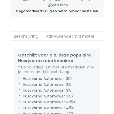
Gegarandeerd veilig en betrouwbaar bestellen
Beschrijving
Aanvullende informatie
Geschikt voor o.a. deze populaire
Husqvarna robotmaaiers
* De volledige lijst met alle modellen vind
je onderaan de beschrijving.
Husqvarna Automower 305
Husqvarna Automower 310
Husqvarna Automower 315
Husqvarna Automower 315X
Husqvarna Automower 405X
Husqvarna Automower 415X
Husqvarna Automower 420