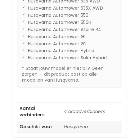
Husqvarna Automower 535 AWD
Husqvarna Automower 535X AWD
Husqvarna Automower 550
Husqvarna Automower 550H
Husqvarna Automower Aspire R4
Husqvarna Automower G1
Husqvarna Automower G2
Husqvarna Automower Hybrid
Husqvarna Automower Solar Hybrid
* Staat jouw model er niet bij? Geen
zorgen — dit product past op alle
modellen van Husqvarna.
Aantal
4 draadverbinders
verbinders
Geschikt voor
Husqvarna