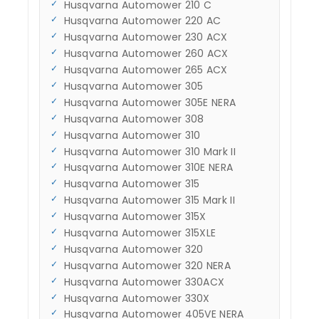
Husqvarna Automower 210 C
Husqvarna Automower 220 AC
Husqvarna Automower 230 ACX
Husqvarna Automower 260 ACX
Husqvarna Automower 265 ACX
Husqvarna Automower 305
Husqvarna Automower 305E NERA
Husqvarna Automower 308
Husqvarna Automower 310
Husqvarna Automower 310 Mark II
Husqvarna Automower 310E NERA
Husqvarna Automower 315
Husqvarna Automower 315 Mark II
Husqvarna Automower 315X
Husqvarna Automower 315XLE
Husqvarna Automower 320
Husqvarna Automower 320 NERA
Husqvarna Automower 330ACX
Husqvarna Automower 330X
Husqvarna Automower 405VE NERA