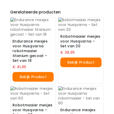
Gerelateerde producten
Robotmaaier mesjes
Endurance mesjes
voor Husqvarna –
voor Husqvarna
Set van 30
robotmaaier
€
38,95
titanium gecoat –
Set van 18
Bekijk Product
€
41,95
Bekijk Product
Robotmaaier mesjes
voor Husqvarna –
Endurance mesjes