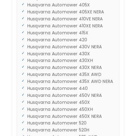
Husqvarna Automower 405X
Husqvarna Automower 405XE NERA
Husqvarna Automower 410VE NERA
Husqvarna Automower 410XE NERA
Husqvarna Automower 415X
Husqvarna Automower 420
Husqvarna Automower 430V NERA
Husqvarna Automower 430X
Husqvarna Automower 430XH
Husqvarna Automower 430X NERA
Husqvarna Automower 435X AWD
Husqvarna Automower 435X AWD NERA
Husqvarna Automower 440
Husqvarna Automower 450V NERA
Husqvarna Automower 450X
Husqvarna Automower 450XH
Husqvarna Automower 450X NERA
Husqvarna Automower 520
Husqvarna Automower 520H