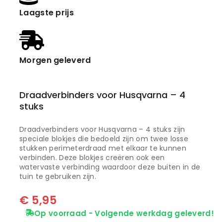
Laagste prijs
Morgen geleverd
Draadverbinders voor Husqvarna – 4
stuks
Draadverbinders voor Husqvarna – 4 stuks zijn
speciale blokjes die bedoeld zijn om twee losse
stukken perimeterdraad met elkaar te kunnen
verbinden. Deze blokjes creëren ook een
watervaste verbinding waardoor deze buiten in de
tuin te gebruiken zijn.
€
5,95
Op voorraad - Volgende werkdag geleverd!