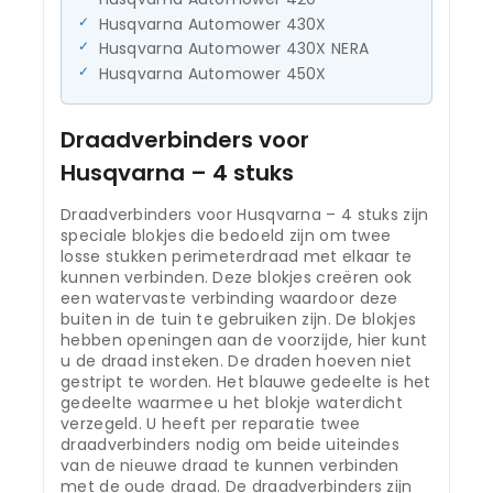
Husqvarna Automower 430X
Husqvarna Automower 430X NERA
Husqvarna Automower 450X
Draadverbinders voor
Husqvarna – 4 stuks
Draadverbinders voor Husqvarna – 4 stuks zijn
speciale blokjes die bedoeld zijn om twee
losse stukken perimeterdraad met elkaar te
kunnen verbinden. Deze blokjes creëren ook
een watervaste verbinding waardoor deze
buiten in de tuin te gebruiken zijn. De blokjes
hebben openingen aan de voorzijde, hier kunt
u de draad insteken. De draden hoeven niet
gestript te worden. Het blauwe gedeelte is het
gedeelte waarmee u het blokje waterdicht
verzegeld. U heeft per reparatie twee
draadverbinders nodig om beide uiteindes
van de nieuwe draad te kunnen verbinden
met de oude draad. De draadverbinders zijn