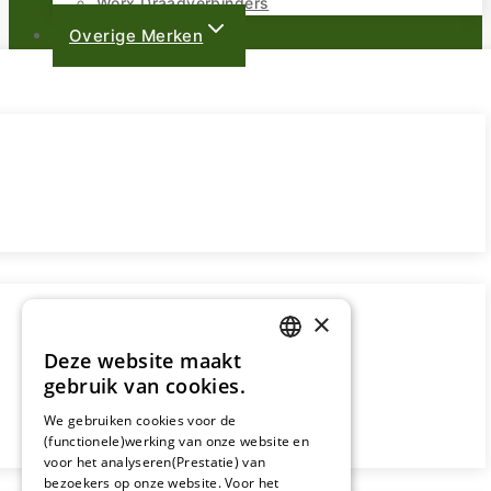
Worx Draadverbinders
Overige Merken
×
Deze website maakt
DUTCH
gebruik van cookies.
FRENCH
We gebruiken cookies voor de
(functionele)werking van onze website en
GERMAN
voor het analyseren(Prestatie) van
bezoekers op onze website. Voor het