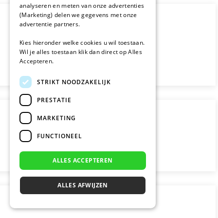
analyseren en meten van onze advertenties
(Marketing) delen we gegevens met onze
advertentie partners.
Kies hieronder welke cookies u wil toestaan.
Wil je alles toestaan klik dan direct op Alles
Accepteren.
STRIKT NOODZAKELIJK
PRESTATIE
MARKETING
FUNCTIONEEL
ALLES ACCEPTEREN
ALLES AFWIJZEN