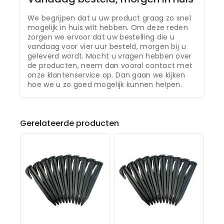
We begrijpen dat u uw product graag zo snel
mogelijk in huis wilt hebben. Om deze reden
zorgen we ervoor dat uw bestelling die u
vandaag voor vier uur besteld, morgen bij u
geleverd wordt. Mocht u vragen hebben over
de producten, neem dan vooral contact met
onze klantenservice op. Dan gaan we kijken
hoe we u zo goed mogelijk kunnen helpen.
Gerelateerde producten