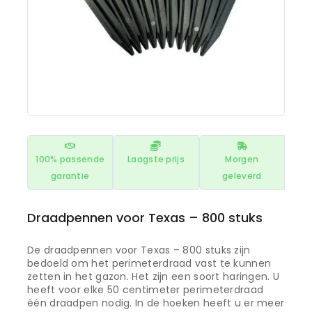
100% passende
Laagste prijs
Morgen
garantie
geleverd
Draadpennen voor Texas – 800 stuks
De draadpennen voor Texas – 800 stuks zijn
bedoeld om het perimeterdraad vast te kunnen
zetten in het gazon. Het zijn een soort haringen. U
heeft voor elke 50 centimeter perimeterdraad
één draadpen nodig. In de hoeken heeft u er meer