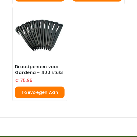
Winkelwagen
Winkelwagen
Draadpennen voor
Gardena – 400 stuks
€
75,95
Toevoegen Aan
Winkelwagen