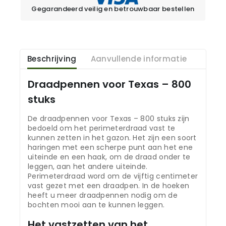
Gegarandeerd veilig en betrouwbaar bestellen
Beschrijving
Aanvullende informatie
Draadpennen voor Texas – 800
stuks
De draadpennen voor Texas – 800 stuks zijn
bedoeld om het perimeterdraad vast te
kunnen zetten in het gazon. Het zijn een soort
haringen met een scherpe punt aan het ene
uiteinde en een haak, om de draad onder te
leggen, aan het andere uiteinde.
Perimeterdraad word om de vijftig centimeter
vast gezet met een draadpen. In de hoeken
heeft u meer draadpennen nodig om de
bochten mooi aan te kunnen leggen.
Het vastzetten van het