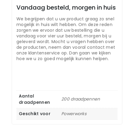
Vandaag besteld, morgen in huis
We begrijpen dat u uw product graag zo snel
mogelijk in huis wilt hebben. Om deze reden
zorgen we ervoor dat uw bestelling die u
vandaag voor vier uur besteld, morgen bij u
geleverd wordt. Mocht u vragen hebben over
de producten, neem dan vooral contact met
onze klantenservice op. Dan gaan we kijken
hoe we u zo goed mogelijk kunnen helpen.
Aantal
200 draadpennen
draadpennen
Geschikt voor
Powerworks