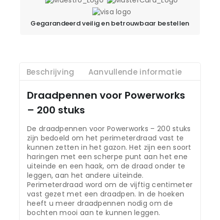
Gegarandeerd veilig en betrouwbaar bestellen
Beschrijving
Aanvullende informatie
Draadpennen voor Powerworks
– 200 stuks
De draadpennen voor Powerworks – 200 stuks
zijn bedoeld om het perimeterdraad vast te
kunnen zetten in het gazon. Het zijn een soort
haringen met een scherpe punt aan het ene
uiteinde en een haak, om de draad onder te
leggen, aan het andere uiteinde.
Perimeterdraad word om de vijftig centimeter
vast gezet met een draadpen. In de hoeken
heeft u meer draadpennen nodig om de
bochten mooi aan te kunnen leggen.