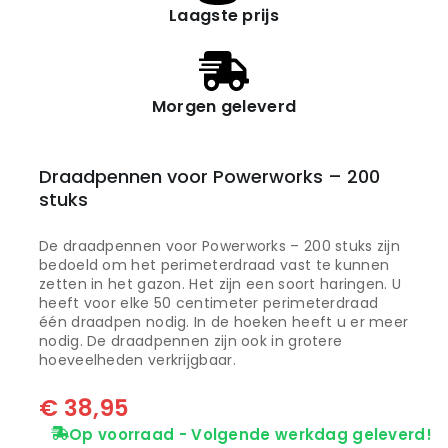
Laagste prijs
Morgen geleverd
Draadpennen voor Powerworks – 200
stuks
De draadpennen voor Powerworks – 200 stuks zijn
bedoeld om het perimeterdraad vast te kunnen
zetten in het gazon. Het zijn een soort haringen. U
heeft voor elke 50 centimeter perimeterdraad
één draadpen nodig. In de hoeken heeft u er meer
nodig. De draadpennen zijn ook in grotere
hoeveelheden verkrijgbaar.
€
38,95
Op voorraad - Volgende werkdag geleverd!