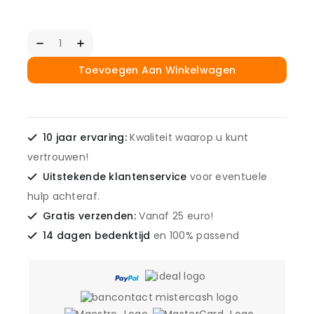
Toevoegen Aan Winkelwagen
10 jaar ervaring:
Kwaliteit waarop u kunt
vertrouwen!
Uitstekende klantenservice
voor eventuele
hulp achteraf.
Gratis verzenden:
Vanaf 25 euro!
14 dagen bedenktijd
en 100% passend