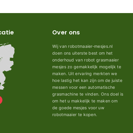
catie
Over ons
Wij van robotmaaier-mesjes.nl
doen ons uiterste best om het
onderhoud van robot grasmaaier
mesjes zo gemakkelijk mogelijk te
maken. Uit ervaring merkten we
hoe lastig het kan zijn om de juiste
messen voor een automatische
grasmachine te vinden. Ons doel is
om het u makkelijk te maken om
de goede mesjes voor uw
robotmaaier te kopen.