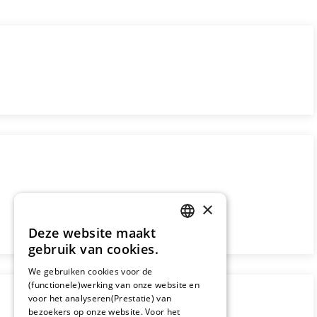
×
Deze website maakt
DUTCH
gebruik van cookies.
FRENCH
We gebruiken cookies voor de
(functionele)werking van onze website en
GERMAN
voor het analyseren(Prestatie) van
bezoekers op onze website. Voor het