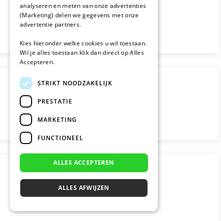
analyseren en meten van onze advertenties
(Marketing) delen we gegevens met onze
advertentie partners.
Kies hieronder welke cookies u wil toestaan.
Wil je alles toestaan klik dan direct op Alles
Accepteren.
STRIKT NOODZAKELIJK
PRESTATIE
MARKETING
FUNCTIONEEL
ALLES ACCEPTEREN
ALLES AFWIJZEN