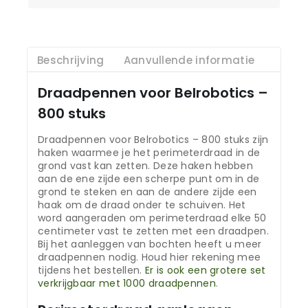
Beschrijving
Aanvullende informatie
Draadpennen voor Belrobotics –
800 stuks
Draadpennen voor Belrobotics – 800 stuks zijn
haken waarmee je het perimeterdraad in de
grond vast kan zetten. Deze haken hebben
aan de ene zijde een scherpe punt om in de
grond te steken en aan de andere zijde een
haak om de draad onder te schuiven. Het
word aangeraden om perimeterdraad elke 50
centimeter vast te zetten met een draadpen.
Bij het aanleggen van bochten heeft u meer
draadpennen nodig. Houd hier rekening mee
tijdens het bestellen.
Er is ook een grotere set
verkrijgbaar met 1000 draadpennen
.