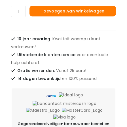
Toevoegen Aan Winkelwagen
10 jaar ervaring:
Kwaliteit waarop u kunt
vertrouwen!
Uitstekende klantenservice
voor eventuele
hulp achteraf.
Gratis verzenden:
Vanaf 25 euro!
14 dagen bedenktijd
en 100% passend
Gegarandeerd veilig en betrouwbaar bestellen