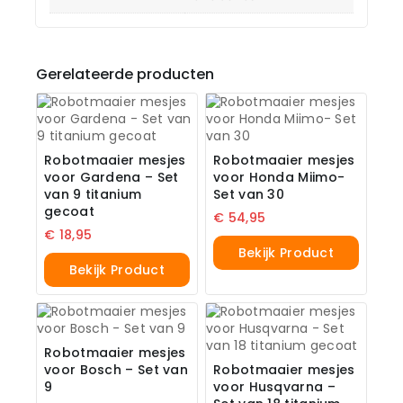
Gerelateerde producten
Robotmaaier mesjes
Robotmaaier mesjes
voor Gardena – Set
voor Honda Miimo-
van 9 titanium
Set van 30
gecoat
€
54,95
€
18,95
Bekijk Product
Bekijk Product
Robotmaaier mesjes
voor Bosch – Set van
Robotmaaier mesjes
9
voor Husqvarna –