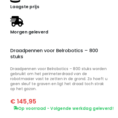
Laagste prijs
Morgen geleverd
Draadpennen voor Belrobotics – 800
stuks
Draadpennen voor Belrobotics – 800 stuks worden
gebruikt om het perimeterdraad van de
robotmaaier vast te zetten in de grond. Zo hoeft u
geen sleuf te graven en ligt het draad toch strak
op het gazon.
€
145,95
Op voorraad - Volgende werkdag geleverd!