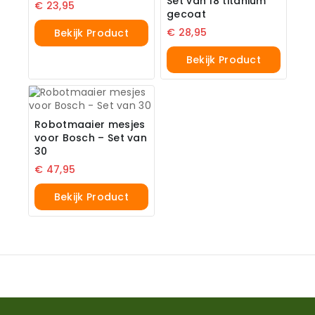
Set van 18 titanium
€
23,95
gecoat
€
28,95
Bekijk Product
Bekijk Product
Robotmaaier mesjes
voor Bosch – Set van
30
€
47,95
Bekijk Product