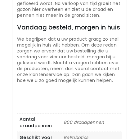
gefixeerd wordt. Na verloop van tijd groeit het
gazon hier overheen en ziet u de draad en
pennen niet meer in de grond zitten.
Vandaag besteld, morgen in huis
We begrijpen dat u uw product graag zo snel
mogelijk in huis wilt hebben. Om deze reden
zorgen we ervoor dat uw bestelling die u
vandaag voor vier uur besteld, morgen bij u
geleverd wordt. Mocht u vragen hebben over
de producten, neem dan vooral contact met
onze klantenservice op. Dan gaan we kijken
hoe we u zo goed mogelijk kunnen helpen.
Aantal
800 draadpennen
draadpennen
Geschikt voor
Belrobotics