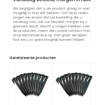
We begrijpen dat u uw product graag zo snel
mogelijk in huis wilt hebben. Om deze reden
zorgen we ervoor dat uw bestelling die u
vandaag voor vier uur besteld, morgen bij u
geleverd wordt. Mocht u vragen hebben over
de producten, neem dan vooral contact met
onze klantenservice op. Dan gaan we kijken
hoe we u zo goed mogelijk kunnen helpen.
Gerelateerde producten