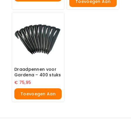
Toevoegen Aan
Winkelwagen
Winkelwagen
Draadpennen voor
Gardena – 400 stuks
€
75,95
Toevoegen Aan
Winkelwagen