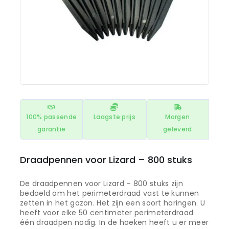
100% passende
Laagste prijs
Morgen
garantie
geleverd
Draadpennen voor Lizard – 800 stuks
De draadpennen voor Lizard – 800 stuks zijn
bedoeld om het perimeterdraad vast te kunnen
zetten in het gazon. Het zijn een soort haringen. U
heeft voor elke 50 centimeter perimeterdraad
één draadpen nodig. In de hoeken heeft u er meer