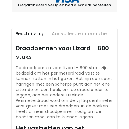
Gegarandeerd veilig en betrouwbaar bestellen
Beschrijving
Aanvullende informatie
Draadpennen voor Lizard – 800
stuks
De draadpennen voor Lizard – 800 stuks zijn
bedoeld om het perimeterdraad vast te
kunnen zetten in het gazon. Het zijn een soort
haringen met een scherpe punt aan het ene
uiteinde en een haak, om de draad onder te
leggen, aan het andere uiteinde.
Perimeterdraad word om de vijftig centimeter
vast gezet met een draadpen. In de hoeken
heeft u meer draadpennen nodig om de
bochten mooi aan te kunnen leggen.
Het vastzetten van het