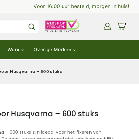
Voor 16:00 uur besteld, morgen in huis!
0
Worx
Overige Merken
oor Husqvarna – 600 stuks
or Husqvarna – 600 stuks
– 600 stuks zijn ideaal voor het fixeren van