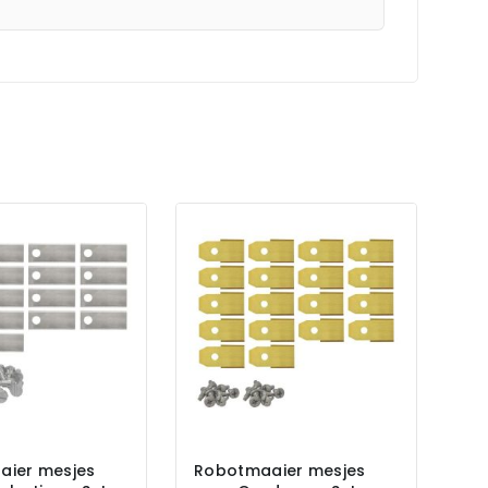
aier mesjes
Robotmaaier mesjes