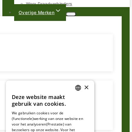
Worx Draadverbinders
Overige Merken
×
Deze website maakt
DUTCH
gebruik van cookies.
FRENCH
We gebruiken cookies voor de
(functionele)werking van onze website en
GERMAN
voor het analyseren(Prestatie) van
bezoekers op onze website. Voor het