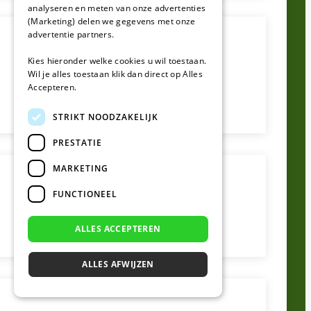
analyseren en meten van onze advertenties
(Marketing) delen we gegevens met onze
advertentie partners.
Kies hieronder welke cookies u wil toestaan.
Wil je alles toestaan klik dan direct op Alles
Accepteren.
STRIKT NOODZAKELIJK
PRESTATIE
MARKETING
FUNCTIONEEL
ALLES ACCEPTEREN
ALLES AFWIJZEN