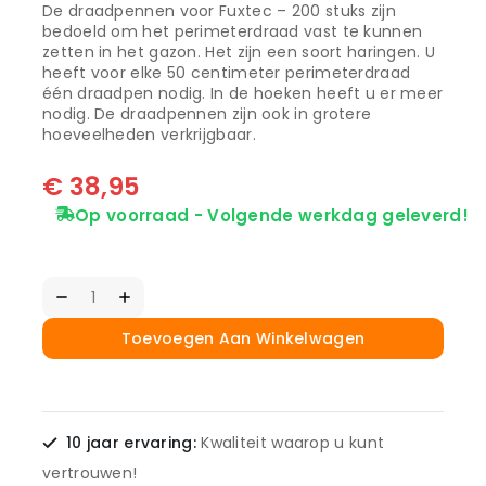
De draadpennen voor Fuxtec – 200 stuks zijn
bedoeld om het perimeterdraad vast te kunnen
zetten in het gazon. Het zijn een soort haringen. U
heeft voor elke 50 centimeter perimeterdraad
één draadpen nodig. In de hoeken heeft u er meer
nodig. De draadpennen zijn ook in grotere
hoeveelheden verkrijgbaar.
€
38,95
Op voorraad - Volgende werkdag geleverd!
Toevoegen Aan Winkelwagen
10 jaar ervaring:
Kwaliteit waarop u kunt
vertrouwen!