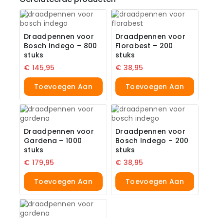
Draadpennen voor
Draadpennen voor
Bosch Indego – 800
Florabest – 200
stuks
stuks
€
145,95
€
38,95
Toevoegen Aan
Toevoegen Aan
Winkelwagen
Winkelwagen
Draadpennen voor
Draadpennen voor
Gardena – 1000
Bosch Indego – 200
stuks
stuks
€
179,95
€
38,95
Toevoegen Aan
Toevoegen Aan
Winkelwagen
Winkelwagen