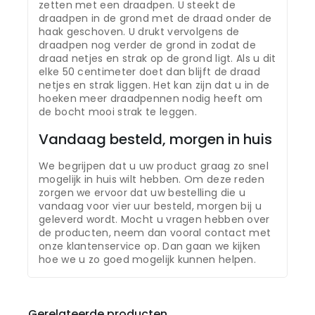
zetten met een draadpen. U steekt de
draadpen in de grond met de draad onder de
haak geschoven. U drukt vervolgens de
draadpen nog verder de grond in zodat de
draad netjes en strak op de grond ligt. Als u dit
elke 50 centimeter doet dan blijft de draad
netjes en strak liggen. Het kan zijn dat u in de
hoeken meer draadpennen nodig heeft om
de bocht mooi strak te leggen.
Vandaag besteld, morgen in huis
We begrijpen dat u uw product graag zo snel
mogelijk in huis wilt hebben. Om deze reden
zorgen we ervoor dat uw bestelling die u
vandaag voor vier uur besteld, morgen bij u
geleverd wordt. Mocht u vragen hebben over
de producten, neem dan vooral contact met
onze klantenservice op. Dan gaan we kijken
hoe we u zo goed mogelijk kunnen helpen.
Gerelateerde producten