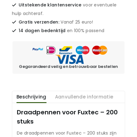
Uitstekende klantenservice
voor eventuele
hulp achteraf.
Gratis verzenden:
Vanaf 25 euro!
14 dagen bedenktijd
en 100% passend
Gegarandeerd veilig en betrouwbaar bestellen
Beschrijving
Aanvullende informatie
Draadpennen voor Fuxtec – 200
stuks
De draadpennen voor Fuxtec – 200 stuks zijn