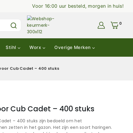
Voor 16:00 uur besteld, morgen in huis!
0
Stihl
Worx
Overige Merken
oor Cub Cadet – 400 stuks
or Cub Cadet – 400 stuks
adet – 400 stuks zijn bedoeld om het
en zetten in het gazon. Het zijn een soort haringen.