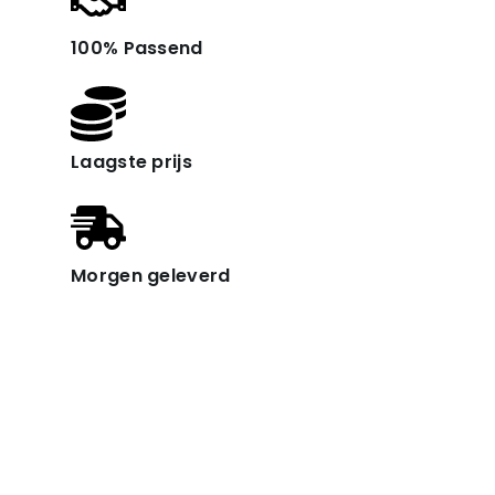
100% Passend
Laagste prijs
Morgen geleverd