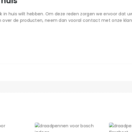
 huis
k in huis wilt hebben. Om deze reden zorgen we ervoor dat uw 
n over de producten, neem dan vooral contact met onze klan