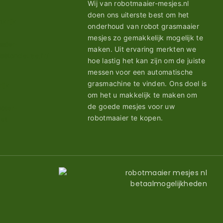
Wij van robotmaaier-mesjes.nl
doen ons uiterste best om het
onderhoud van robot grasmaaier
mesjes zo gemakkelijk mogelijk te
maken. Uit ervaring merkten we
hoe lastig het kan zijn om de juiste
messen voor een automatische
grasmachine te vinden. Ons doel is
om het u makkelijk te maken om
de goede mesjes voor uw
robotmaaier te kopen.