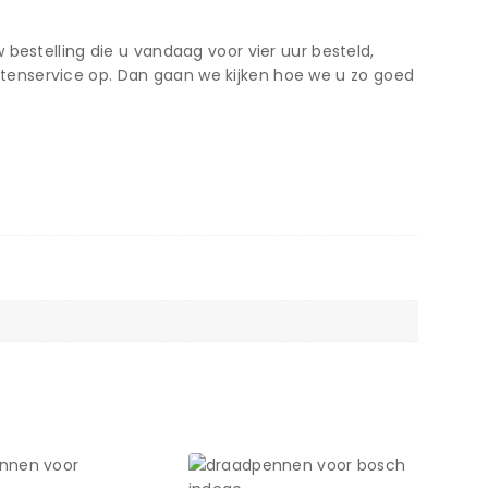
bestelling die u vandaag voor vier uur besteld,
tenservice op. Dan gaan we kijken hoe we u zo goed