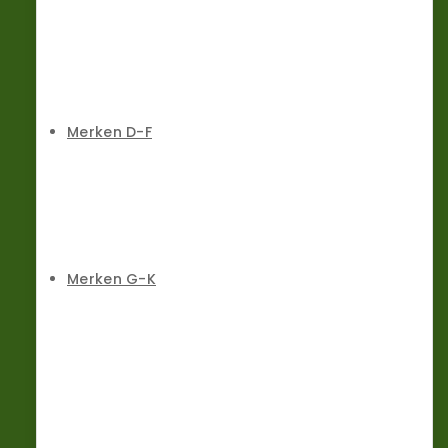
Merken D-F
Merken G-K