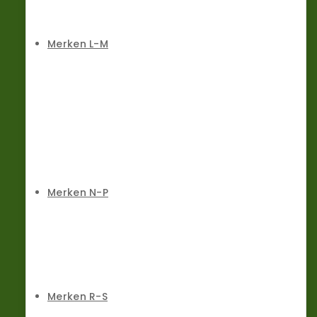
Merken L-M
Merken N-P
Merken R-S