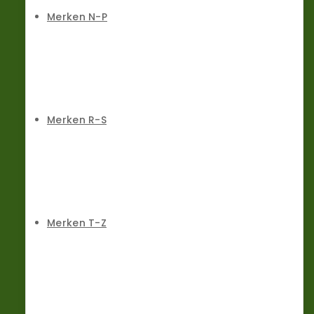
Merken N-P
Merken R-S
Merken T-Z