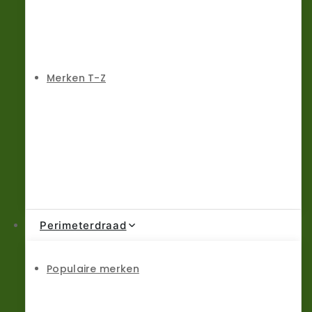
Merken T-Z
Perimeterdraad
Populaire merken