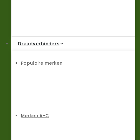
Draadverbinders
Populaire merken
Merken A-C