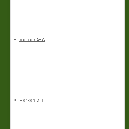
Merken A-C
Merken D-F