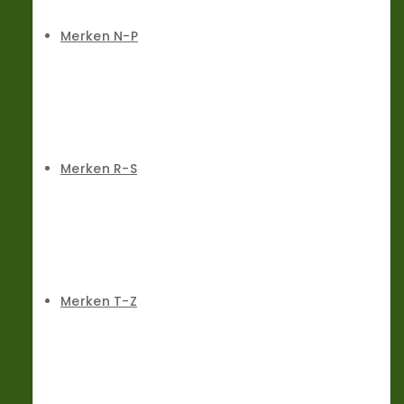
Merken N-P
Merken R-S
Merken T-Z