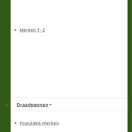
Merken T-Z
Draadpennen
Populaire merken