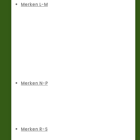
Merken L-M
Merken N-P
Merken R-S