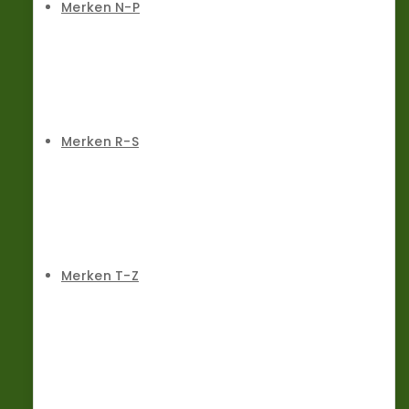
Merken N-P
Merken R-S
Merken T-Z