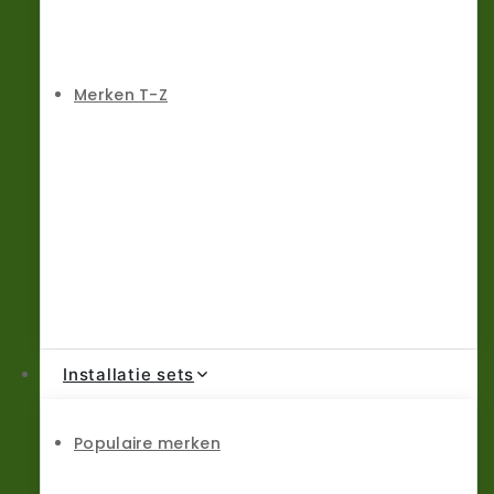
Merken T-Z
Installatie sets
Populaire merken