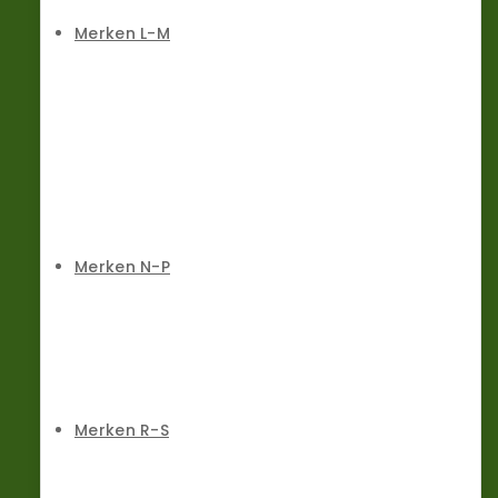
Merken L-M
Merken N-P
Merken R-S