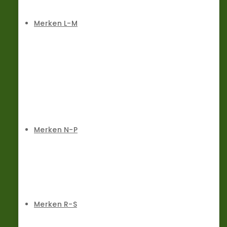
Merken L-M
Merken N-P
Merken R-S