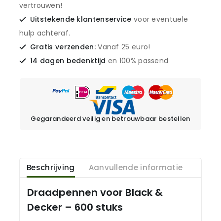
vertrouwen!
Uitstekende klantenservice
voor eventuele
hulp achteraf.
Gratis verzenden:
Vanaf 25 euro!
14 dagen bedenktijd
en 100% passend
Gegarandeerd veilig en betrouwbaar bestellen
Beschrijving
Aanvullende informatie
Draadpennen voor Black &
Decker – 600 stuks