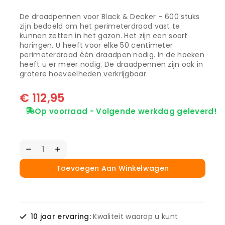
De draadpennen voor Black & Decker – 600 stuks
zijn bedoeld om het perimeterdraad vast te
kunnen zetten in het gazon. Het zijn een soort
haringen. U heeft voor elke 50 centimeter
perimeterdraad één draadpen nodig. In de hoeken
heeft u er meer nodig. De draadpennen zijn ook in
grotere hoeveelheden verkrijgbaar.
€
112,95
Op voorraad - Volgende werkdag geleverd!
Toevoegen Aan Winkelwagen
10 jaar ervaring:
Kwaliteit waarop u kunt