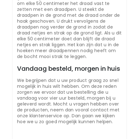
om elke 50 centimeter het draad vast te
zetten met een draadpen. U steekt de
draadpen in de grond met de draad onder de
haak geschoven. U drukt vervolgens de
draadpen nog verder de grond in zodat de
draad netjes en strak op de grond ligt. Als u dit
elke 50 centimeter doet dan blijft de draad
netjes en strak liggen. Het kan zijn dat u in de
hoeken meer draadpennen nodig heeft om
de bocht mooi strak te leggen.
Vandaag besteld, morgen in huis
We begrijpen dat u uw product graag zo snel
mogelijk in huis wilt hebben. Om deze reden
zorgen we ervoor dat uw bestelling die u
vandaag voor vier uur besteld, morgen bij u
geleverd wordt. Mocht u vragen hebben over
de producten, neem dan vooral contact met
onze klantenservice op. Dan gaan we kijken
hoe we u zo goed mogelijk kunnen helpen.