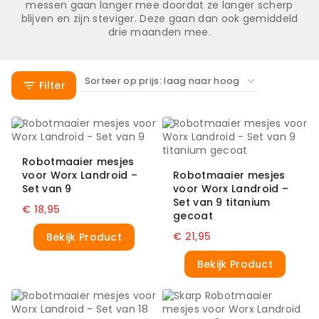
messen gaan langer mee doordat ze langer scherp
blijven en zijn steviger. Deze gaan dan ook gemiddeld
drie maanden mee.
Filter
Robotmaaier mesjes
voor Worx Landroid –
Robotmaaier mesjes
Set van 9
voor Worx Landroid –
Set van 9 titanium
€
18,95
gecoat
€
21,95
Bekijk Product
Bekijk Product