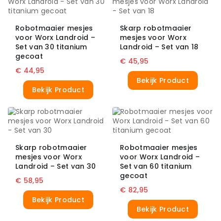
Robotmaaier mesjes
Skarp robotmaaier
voor Worx Landroid –
mesjes voor Worx
Set van 30 titanium
Landroid – Set van 18
gecoat
€
45,95
€
44,95
Bekijk Product
Bekijk Product
Skarp robotmaaier
Robotmaaier mesjes
mesjes voor Worx
voor Worx Landroid –
Landroid – Set van 30
Set van 60 titanium
gecoat
€
58,95
€
82,95
Bekijk Product
Bekijk Product