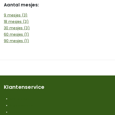
Aantal mesjes:
9 mesjes
(3)
18 mesjes
(3)
30 mesjes
(3)
60 mesjes
(1)
90 mesjes
(1)
Klantenservice
Mijn account
Klantenservice
Contact