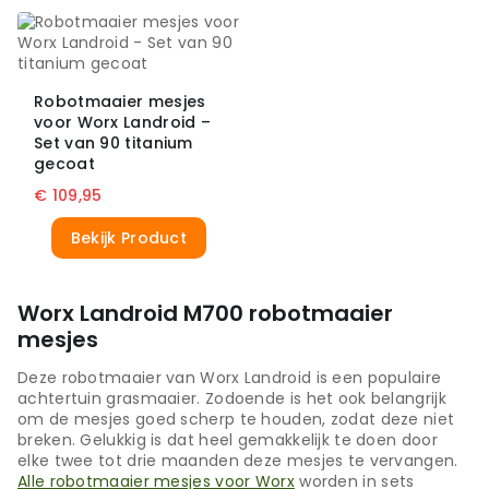
Robotmaaier mesjes
voor Worx Landroid –
Set van 90 titanium
gecoat
€
109,95
Bekijk Product
Worx Landroid M700 robotmaaier
mesjes
Deze robotmaaier van Worx Landroid is een populaire
achtertuin grasmaaier. Zodoende is het ook belangrijk
om de mesjes goed scherp te houden, zodat deze niet
breken. Gelukkig is dat heel gemakkelijk te doen door
elke twee tot drie maanden deze mesjes te vervangen.
Alle robotmaaier mesjes voor Worx
worden in sets