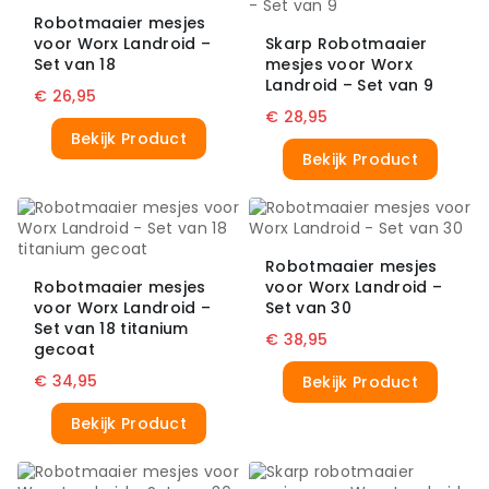
Robotmaaier mesjes
voor Worx Landroid –
Skarp Robotmaaier
Set van 18
mesjes voor Worx
Landroid – Set van 9
€
26,95
€
28,95
Bekijk Product
Bekijk Product
Robotmaaier mesjes
Robotmaaier mesjes
voor Worx Landroid –
voor Worx Landroid –
Set van 30
Set van 18 titanium
€
38,95
gecoat
€
34,95
Bekijk Product
Bekijk Product