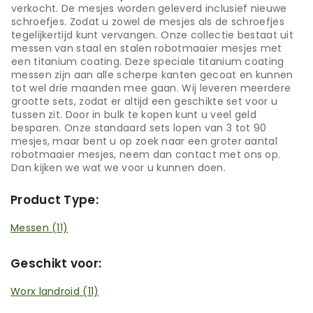
verkocht. De mesjes worden geleverd inclusief nieuwe
schroefjes. Zodat u zowel de mesjes als de schroefjes
tegelijkertijd kunt vervangen. Onze collectie bestaat uit
messen van staal en stalen robotmaaier mesjes met
een titanium coating. Deze speciale titanium coating
messen zijn aan alle scherpe kanten gecoat en kunnen
tot wel drie maanden mee gaan. Wij leveren meerdere
grootte sets, zodat er altijd een geschikte set voor u
tussen zit. Door in bulk te kopen kunt u veel geld
besparen. Onze standaard sets lopen van 3 tot 90
mesjes, maar bent u op zoek naar een groter aantal
robotmaaier mesjes, neem dan contact met ons op.
Dan kijken we wat we voor u kunnen doen.
Product Type:
Messen
(11)
Geschikt voor:
Worx landroid
(11)