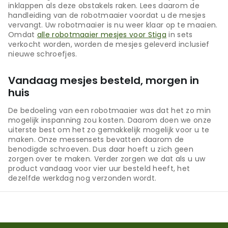
inklappen als deze obstakels raken. Lees daarom de
handleiding van de robotmaaier voordat u de mesjes
vervangt. Uw robotmaaier is nu weer klaar op te maaien.
Omdat
alle robotmaaier mesjes voor Stiga
in sets
verkocht worden, worden de mesjes geleverd inclusief
nieuwe schroefjes.
Vandaag mesjes besteld, morgen in
huis
De bedoeling van een robotmaaier was dat het zo min
mogelijk inspanning zou kosten. Daarom doen we onze
uiterste best om het zo gemakkelijk mogelijk voor u te
maken. Onze messensets bevatten daarom de
benodigde schroeven. Dus daar hoeft u zich geen
zorgen over te maken. Verder zorgen we dat als u uw
product vandaag voor vier uur besteld heeft, het
dezelfde werkdag nog verzonden wordt.