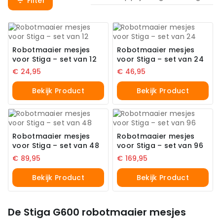
Filter
Robotmaaier mesjes
Robotmaaier mesjes
voor Stiga – set van 12
voor Stiga – set van 24
€
24,95
€
46,95
Bekijk Product
Bekijk Product
Robotmaaier mesjes
Robotmaaier mesjes
voor Stiga – set van 48
voor Stiga – set van 96
€
89,95
€
169,95
Bekijk Product
Bekijk Product
De Stiga G600 robotmaaier mesjes