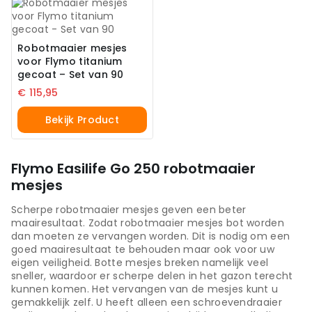
Robotmaaier mesjes
voor Flymo titanium
gecoat – Set van 90
€
115,95
Bekijk Product
Flymo Easilife Go 250 robotmaaier
mesjes
Scherpe robotmaaier mesjes geven een beter
maairesultaat. Zodat robotmaaier mesjes bot worden
dan moeten ze vervangen worden. Dit is nodig om een
goed maairesultaat te behouden maar ook voor uw
eigen veiligheid. Botte mesjes breken namelijk veel
sneller, waardoor er scherpe delen in het gazon terecht
kunnen komen. Het vervangen van de mesjes kunt u
gemakkelijk zelf. U heeft alleen een schroevendraaier