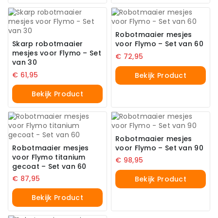
Robotmaaier mesjes
Skarp robotmaaier
voor Flymo – Set van 60
mesjes voor Flymo – Set
€
72,95
van 30
€
61,95
Bekijk Product
Bekijk Product
Robotmaaier mesjes
Robotmaaier mesjes
voor Flymo – Set van 90
voor Flymo titanium
€
98,95
gecoat – Set van 60
€
87,95
Bekijk Product
Bekijk Product