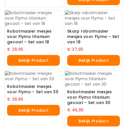
Robotmaaier mesjes
Skarp robotmaaier
voor Flymo titanium
mesjes voor Flymo – Set
gecoat – Set van 18
van 18
€
28,95
€
37,95
Bekijk Product
Bekijk Product
Robotmaaier mesjes
voor Flymo – Set van 30
Robotmaaier mesjes
voor Flymo titanium
€
38,95
gecoat – Set van 30
€
46,95
Bekijk Product
Bekijk Product