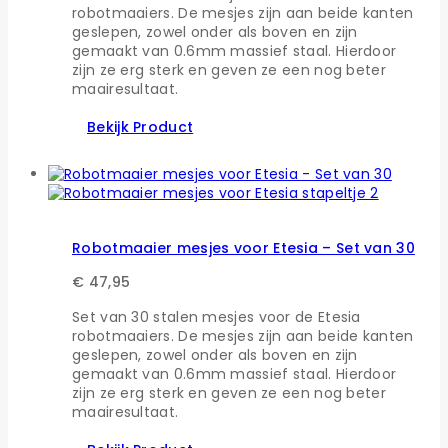
robotmaaiers. De mesjes zijn aan beide kanten
geslepen, zowel onder als boven en zijn
gemaakt van 0.6mm massief staal. Hierdoor
zijn ze erg sterk en geven ze een nog beter
maairesultaat.
Bekijk Product
Robotmaaier mesjes voor Etesia – Set van 30
€
47,95
Set van 30 stalen mesjes voor de Etesia
robotmaaiers. De mesjes zijn aan beide kanten
geslepen, zowel onder als boven en zijn
gemaakt van 0.6mm massief staal. Hierdoor
zijn ze erg sterk en geven ze een nog beter
maairesultaat.