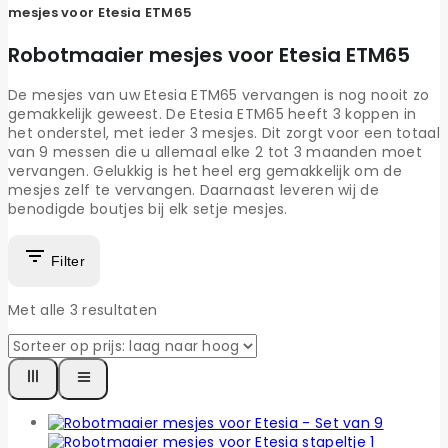
mesjes voor Etesia ETM65
Robotmaaier mesjes voor Etesia ETM65
De mesjes van uw Etesia ETM65 vervangen is nog nooit zo
gemakkelijk geweest. De Etesia ETM65 heeft 3 koppen in
het onderstel, met ieder 3 mesjes. Dit zorgt voor een totaal
van 9 messen die u allemaal elke 2 tot 3 maanden moet
vervangen. Gelukkig is het heel erg gemakkelijk om de
mesjes zelf te vervangen. Daarnaast leveren wij de
benodigde boutjes bij elk setje mesjes.
Filter
Met alle
3
resultaten