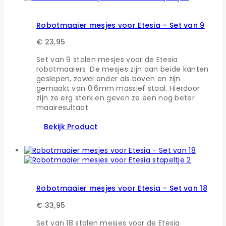
Robotmaaier mesjes voor Etesia – Set van 9
€
23,95
Set van 9 stalen mesjes voor de Etesia
robotmaaiers. De mesjes zijn aan beide kanten
geslepen, zowel onder als boven en zijn
gemaakt van 0.6mm massief staal. Hierdoor
zijn ze erg sterk en geven ze een nog beter
maairesultaat.
Bekijk Product
Robotmaaier mesjes voor Etesia – Set van 18
€
33,95
Set van 18 stalen mesjes voor de Etesia