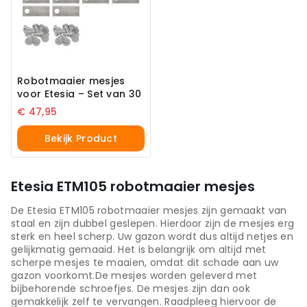
Robotmaaier mesjes
voor Etesia – Set van 30
€
47,95
Bekijk Product
Etesia ETM105 robotmaaier mesjes
De Etesia ETM105 robotmaaier mesjes zijn gemaakt van
staal en zijn dubbel geslepen. Hierdoor zijn de mesjes erg
sterk en heel scherp. Uw gazon wordt dus altijd netjes en
gelijkmatig gemaaid. Het is belangrijk om altijd met
scherpe mesjes te maaien, omdat dit schade aan uw
gazon voorkomt.De mesjes worden geleverd met
bijbehorende schroefjes. De mesjes zijn dan ook
gemakkelijk zelf te vervangen. Raadpleeg hiervoor de