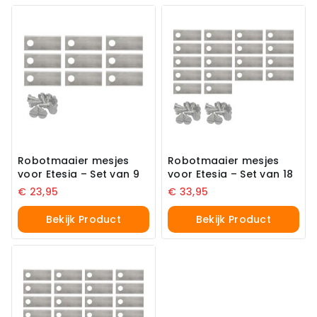
Robotmaaier mesjes
Robotmaaier mesjes
voor Etesia – Set van 9
voor Etesia – Set van 18
€
23,95
€
33,95
Bekijk Product
Bekijk Product