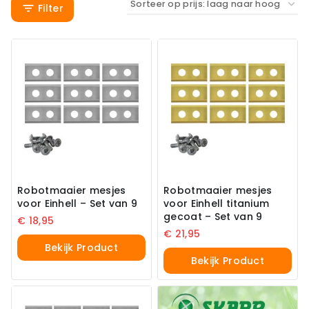
Filter
Robotmaaier mesjes
Robotmaaier mesjes
voor Einhell – Set van 9
voor Einhell titanium
gecoat – Set van 9
€
18,95
€
21,95
Bekijk Product
Bekijk Product