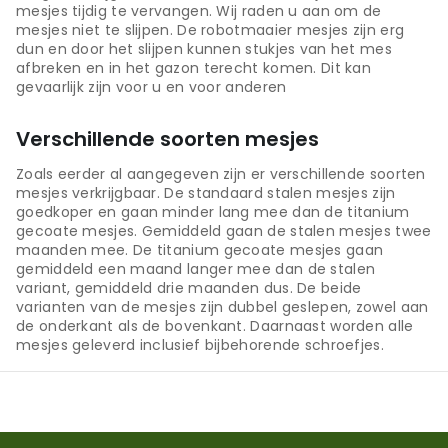
mesjes tijdig te vervangen. Wij raden u aan om de
mesjes niet te slijpen. De robotmaaier mesjes zijn erg
dun en door het slijpen kunnen stukjes van het mes
afbreken en in het gazon terecht komen. Dit kan
gevaarlijk zijn voor u en voor anderen
Verschillende soorten mesjes
Zoals eerder al aangegeven zijn er verschillende soorten
mesjes verkrijgbaar. De standaard stalen mesjes zijn
goedkoper en gaan minder lang mee dan de titanium
gecoate mesjes. Gemiddeld gaan de stalen mesjes twee
maanden mee. De titanium gecoate mesjes gaan
gemiddeld een maand langer mee dan de stalen
variant, gemiddeld drie maanden dus. De beide
varianten van de mesjes zijn dubbel geslepen, zowel aan
de onderkant als de bovenkant. Daarnaast worden alle
mesjes geleverd inclusief bijbehorende schroefjes.