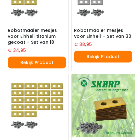
Robotmaaier mesjes
Robotmaaier mesjes
voor Einhell titanium
voor Einhell – Set van 30
gecoat – Set van 18
€
38,95
€
34,95
Bekijk Product
Bekijk Product