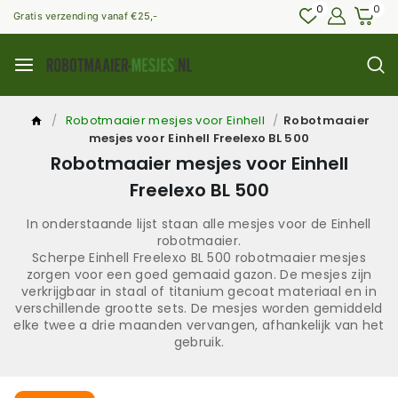
0
0
Gratis verzending vanaf €25,-
/
Robotmaaier mesjes voor Einhell
/
Robotmaaier
mesjes voor Einhell Freelexo BL 500
Robotmaaier mesjes voor Einhell
Freelexo BL 500
In onderstaande lijst staan alle mesjes voor de Einhell
robotmaaier.
Scherpe Einhell Freelexo BL 500 robotmaaier mesjes
zorgen voor een goed gemaaid gazon. De mesjes zijn
verkrijgbaar in staal of titanium gecoat materiaal en in
verschillende grootte sets. De mesjes worden gemiddeld
elke twee a drie maanden vervangen, afhankelijk van het
gebruik.