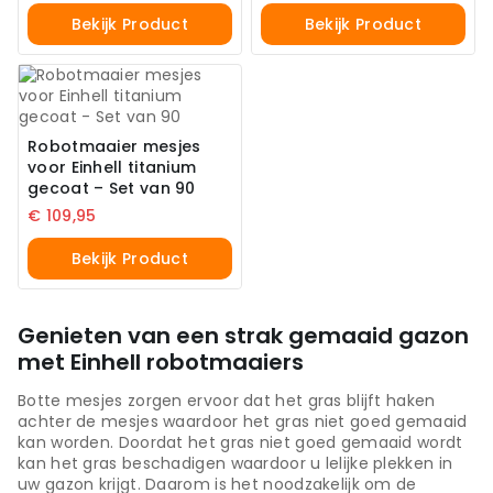
Bekijk Product
Bekijk Product
Robotmaaier mesjes
voor Einhell titanium
gecoat – Set van 90
€
109,95
Bekijk Product
Genieten van een strak gemaaid gazon
met Einhell robotmaaiers
Botte mesjes zorgen ervoor dat het gras blijft haken
achter de mesjes waardoor het gras niet goed gemaaid
kan worden. Doordat het gras niet goed gemaaid wordt
kan het gras beschadigen waardoor u lelijke plekken in
uw gazon krijgt. Daarom is het noodzakelijk om de