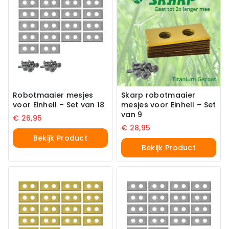
Robotmaaier mesjes
Skarp robotmaaier
voor Einhell – Set van 18
mesjes voor Einhell – Set
van 9
€
26,95
€
28,95
Bekijk Product
Bekijk Product