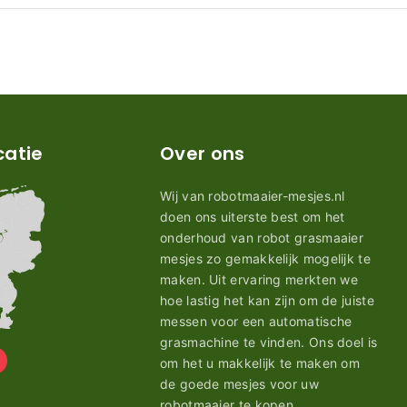
catie
Over ons
Wij van robotmaaier-mesjes.nl
doen ons uiterste best om het
onderhoud van robot grasmaaier
mesjes zo gemakkelijk mogelijk te
maken. Uit ervaring merkten we
hoe lastig het kan zijn om de juiste
messen voor een automatische
grasmachine te vinden. Ons doel is
om het u makkelijk te maken om
de goede mesjes voor uw
robotmaaier te kopen.