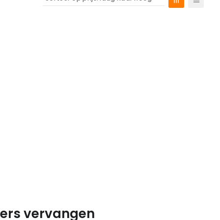
iers vervangen