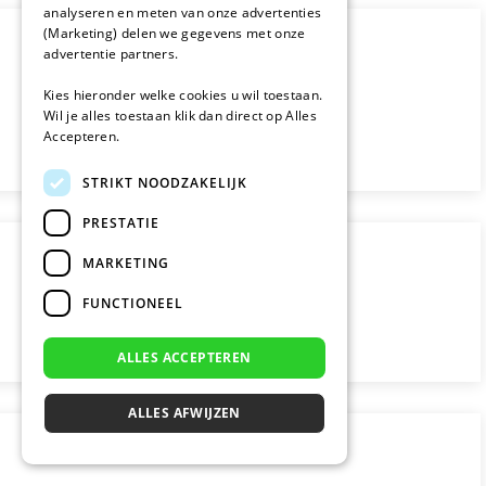
analyseren en meten van onze advertenties
(Marketing) delen we gegevens met onze
advertentie partners.
Kies hieronder welke cookies u wil toestaan.
Wil je alles toestaan klik dan direct op Alles
Accepteren.
STRIKT NOODZAKELIJK
PRESTATIE
MARKETING
FUNCTIONEEL
ALLES ACCEPTEREN
ALLES AFWIJZEN