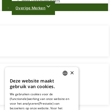
Worx Draadverbinders
Overige Merken
×
Deze website maakt
DUTCH
gebruik van cookies.
FRENCH
We gebruiken cookies voor de
(functionele)werking van onze website en
GERMAN
voor het analyseren(Prestatie) van
bezoekers op onze website. Voor het