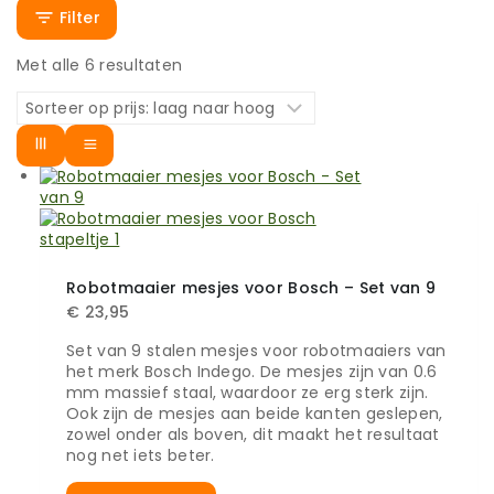
Filter
Met alle
6
resultaten
Robotmaaier mesjes voor Bosch – Set van 9
€
23,95
Set van 9 stalen mesjes voor robotmaaiers van
het merk Bosch Indego. De mesjes zijn van 0.6
mm massief staal, waardoor ze erg sterk zijn.
Ook zijn de mesjes aan beide kanten geslepen,
zowel onder als boven, dit maakt het resultaat
nog net iets beter.