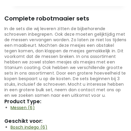
Complete robotmaaier sets
In de sets die wij leveren zitten de bijbehorende
schroeven inbegrepen. Ook deze moeten gelijktijdig met
de messen vervangen worden. Zo laten ze niet los tijdens
een maaibeurt. Mochten deze mesjes een obstakel
tegen komen, dan klappen de mesjes gemakkelijk in. Dit
voorkomt dat de messen breken. In ons assortiment
hebben we zowel stalen mesjes als mesjes met een
titanium coating. Ook hebben we verschillende grootte
sets in ons assortiment. Door een grotere hoeveelheid te
kopen bespaart u op de kosten. De sets beginnen bij 3
stuks, inclusief de schroeven. Mocht u interesse hebben
in een grotere bulk set, neem dan contact met ons op
en we zoeken samen naar een uitkomst voor u.
Product Type:
Messen
(6)
Geschikt voor:
Bosch indego
(6)