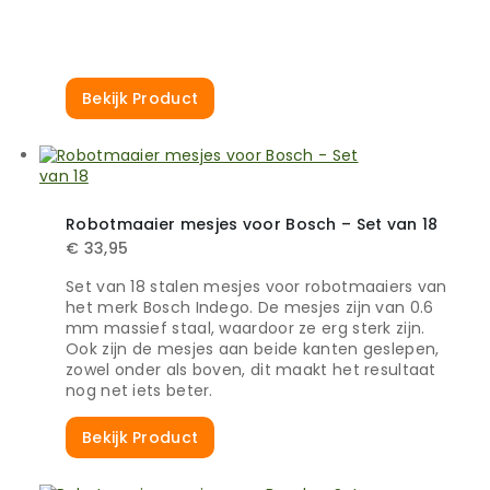
Bekijk Product
Robotmaaier mesjes voor Bosch – Set van 18
€
33,95
Set van 18 stalen mesjes voor robotmaaiers van
het merk Bosch Indego. De mesjes zijn van 0.6
mm massief staal, waardoor ze erg sterk zijn.
Ook zijn de mesjes aan beide kanten geslepen,
zowel onder als boven, dit maakt het resultaat
nog net iets beter.
Bekijk Product