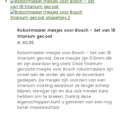
Robotmaaier mesjes voor Bosch – Set van 18
titanium gecoat
€
40,95
Robotmaaier mesjes voor Bosch – Set van 18
titanium gecoat. Deze mesjes zijn 0.6mm dik
en zijn daardoor erg sterk. Deze titanium
gecoate mesjes voor Bosch robotmaaiers zijn
zowel aan de onder als aan de bovenkant
geslepen. De mesjes zijn voorzien van een
titanium coating waardoor ze langer scherp
blijven, steviger zijn en dus ook minder kans
hebben om te breken. Dankzij deze
eigenschappen kunt u genieten van een nog
beter maairesultaat.