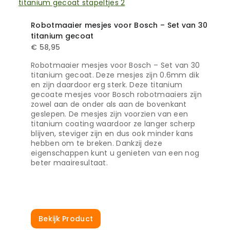
Robotmaaier mesjes voor Bosch – Set van 30
titanium gecoat
€
58,95
Robotmaaier mesjes voor Bosch – Set van 30
titanium gecoat. Deze mesjes zijn 0.6mm dik
en zijn daardoor erg sterk. Deze titanium
gecoate mesjes voor Bosch robotmaaiers zijn
zowel aan de onder als aan de bovenkant
geslepen. De mesjes zijn voorzien van een
titanium coating waardoor ze langer scherp
blijven, steviger zijn en dus ook minder kans
hebben om te breken. Dankzij deze
eigenschappen kunt u genieten van een nog
beter maairesultaat.
Bekijk Product