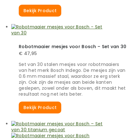
Bekijk Product
Robotmaaier mesjes voor Bosch – Set van 30
€
47,95
Set van 30 stalen mesjes voor robotmaaiers
van het merk Bosch Indego. De mesjes zijn van
0.6 mm massief staal, waardoor ze erg sterk
zijn. Ook zijn de mesjes aan beide kanten
geslepen, zowel onder als boven, dit maakt het
resultaat nog net iets beter.
Bekijk Product