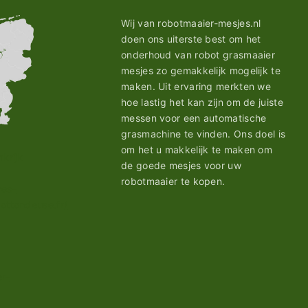
Wij van robotmaaier-mesjes.nl
doen ons uiterste best om het
onderhoud van robot grasmaaier
mesjes zo gemakkelijk mogelijk te
maken. Uit ervaring merkten we
hoe lastig het kan zijn om de juiste
messen voor een automatische
grasmachine te vinden. Ons doel is
om het u makkelijk te maken om
de goede mesjes voor uw
robotmaaier te kopen.