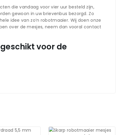
ten die vandaag voor vier uur besteld zijn,
 worden gewoon in uw brievenbus bezorgd. Zo
hele idee van zo’n robotmaaier. Wij doen onze
bben over de mesjes, neem dan vooral contact
 geschikt voor de