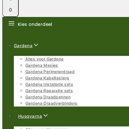
0
Kies onderdeel
Gardena
Alles voor Gardena
Gardena Mesjes
Gardena Perimeterdraad
Gardena Kabeltesters
Gardena Installatie sets
Gardena Reparatie sets
Gardena Draadpennen
Gardena Draadverbinders
Husqvarna