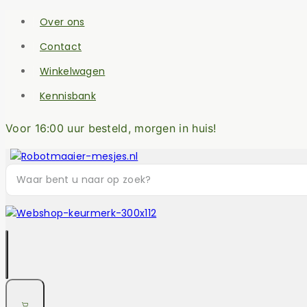
Over ons
Contact
Winkelwagen
Kennisbank
Voor 16:00 uur besteld, morgen in huis!