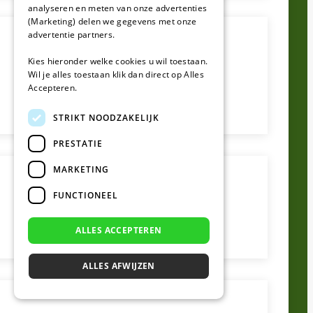
analyseren en meten van onze advertenties
(Marketing) delen we gegevens met onze
advertentie partners.
Kies hieronder welke cookies u wil toestaan.
Wil je alles toestaan klik dan direct op Alles
Accepteren.
STRIKT NOODZAKELIJK
PRESTATIE
MARKETING
FUNCTIONEEL
ALLES ACCEPTEREN
ALLES AFWIJZEN