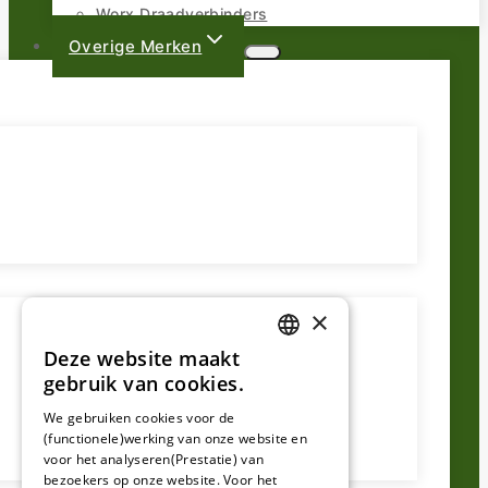
Worx Draadverbinders
Overige Merken
×
Deze website maakt
DUTCH
gebruik van cookies.
FRENCH
We gebruiken cookies voor de
(functionele)werking van onze website en
GERMAN
voor het analyseren(Prestatie) van
bezoekers op onze website. Voor het