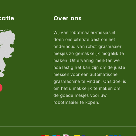
catie
Over ons
Wij van robotmaaier-mesjes.nl
doen ons uiterste best om het
onderhoud van robot grasmaaier
mesjes zo gemakkelijk mogelijk te
maken. Uit ervaring merkten we
hoe lastig het kan zijn om de juiste
messen voor een automatische
grasmachine te vinden. Ons doel is
om het u makkelijk te maken om
de goede mesjes voor uw
robotmaaier te kopen.