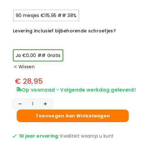
90 mesjes €115,95 ## 38%
Levering inclusief bijbehorende schroefjes?
Ja €0,00 ## Gratis
Wissen
€
28,95
Op voorraad - Volgende werkdag geleverd!
Toevoegen Aan Winkelwagen
10 jaar ervaring:
Kwaliteit waarop u kunt