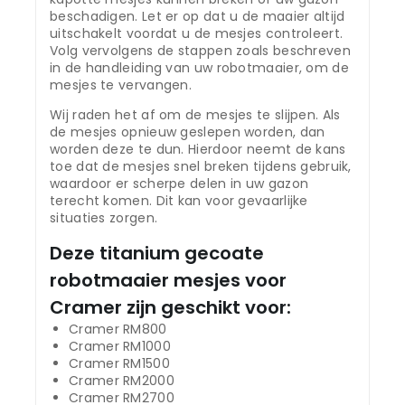
beschadigen. Let er op dat u de maaier altijd
uitschakelt voordat u de mesjes controleert.
Volg vervolgens de stappen zoals beschreven
in de handleiding van uw robotmaaier, om de
mesjes te vervangen.
Wij raden het af om de mesjes te slijpen. Als
de mesjes opnieuw geslepen worden, dan
worden deze te dun. Hierdoor neemt de kans
toe dat de mesjes snel breken tijdens gebruik,
waardoor er scherpe delen in uw gazon
terecht komen. Dit kan voor gevaarlijke
situaties zorgen.
Deze titanium gecoate
robotmaaier mesjes voor
Cramer zijn geschikt voor:
Cramer RM800
Cramer RM1000
Cramer RM1500
Cramer RM2000
Cramer RM2700