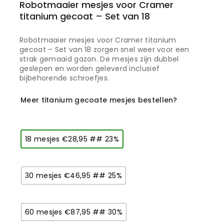
Robotmaaier mesjes voor Cramer
titanium gecoat – Set van 18
Robotmaaier mesjes voor Cramer titanium
gecoat – Set van 18 zorgen snel weer voor een
strak gemaaid gazon. De mesjes zijn dubbel
geslepen en worden geleverd inclusief
bijbehorende schroefjes.
Meer titanium gecoate mesjes bestellen?
18 mesjes €28,95 ## 23%
30 mesjes €46,95 ## 25%
60 mesjes €87,95 ## 30%