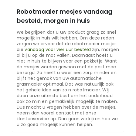
Robotmaaier mesjes vandaag
besteld, morgen in huis
We begrijpen dat u uw product graag zo snel
mogelijk in huis wilt hebben. Om deze reden
zorgen we ervoor dat de robotmaaier mesjes
die
vandaag voor vier uur besteld
zijn, morgen
al bij u op de mat vallen. Daarnaast hoeft u
niet in huis te blijven voor een pakketje. Want
de mesjes worden gewoon met de post mee
bezorgd. Zo heeft u weer een zorg minder en
blijft het gemak van uw automatische
grasmaaier optimaal. Dat was natuurlijk ook
het gehele idee van zo’n robotmaaier. Wij
doen onze uiterste best om het onderhoud
ook zo min en gemakkelijk mogelijk te maken.
Dus mocht u vragen hebben over de mesjes,
neem dan vooral contact met onze
klantenservice op. Dan gaan we kijken hoe we
u zo goed mogelijk kunnen helpen.