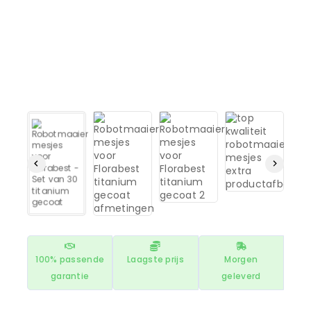
100% passende
Laagste prijs
Morgen
garantie
geleverd