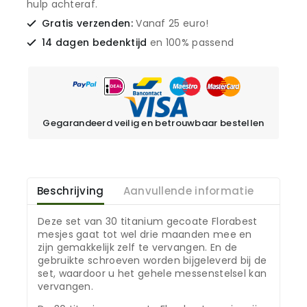
hulp achteraf.
Gratis verzenden:
Vanaf 25 euro!
14 dagen bedenktijd
en 100% passend
Gegarandeerd veilig en betrouwbaar bestellen
Beschrijving
Aanvullende informatie
Deze set van 30 titanium gecoate Florabest
mesjes gaat tot wel drie maanden mee en
zijn gemakkelijk zelf te vervangen. En de
gebruikte schroeven worden bijgeleverd bij de
set, waardoor u het gehele messenstelsel kan
vervangen.