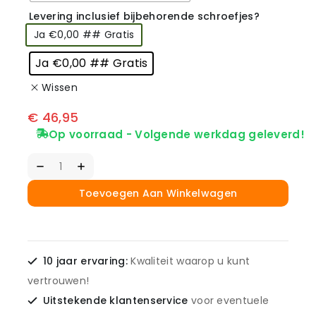
Levering inclusief bijbehorende schroefjes?
Ja €0,00 ## Gratis
Ja €0,00 ## Gratis
Wissen
€
46,95
Op voorraad - Volgende werkdag geleverd!
Toevoegen Aan Winkelwagen
10 jaar ervaring:
Kwaliteit waarop u kunt
vertrouwen!
Uitstekende klantenservice
voor eventuele