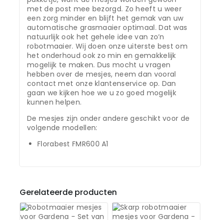
met de post mee bezorgd. Zo heeft u weer
een zorg minder en blijft het gemak van uw
automatische grasmaaier optimaal. Dat was
natuurlijk ook het gehele idee van zo’n
robotmaaier. Wij doen onze uiterste best om
het onderhoud ook zo min en gemakkelijk
mogelijk te maken. Dus mocht u vragen
hebben over de mesjes, neem dan vooral
contact met onze klantenservice op. Dan
gaan we kijken hoe we u zo goed mogelijk
kunnen helpen.
De mesjes zijn onder andere geschikt voor de
volgende modellen:
Florabest FMR600 A1
Gerelateerde producten