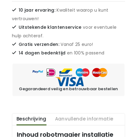
10 jaar ervaring:
Kwaliteit waarop u kunt
vertrouwen!
Uitstekende klantenservice
voor eventuele
hulp achteraf.
Gratis verzenden:
Vanaf 25 euro!
14 dagen bedenktijd
en 100% passend
Gegarandeerd veilig en betrouwbaar bestellen
Beschrijving
Aanvullende informatie
Inhoud robotmaaier installatie