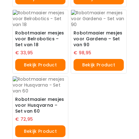
Robotmaaier mesjes
Robotmaaier mesjes
voor Belrobotics –
voor Gardena – Set
Set van 18
van 90
€
33,95
€
98,95
Bekijk Product
Bekijk Product
Robotmaaier mesjes
voor Husqvarna –
Set van 60
€
72,95
Bekijk Product